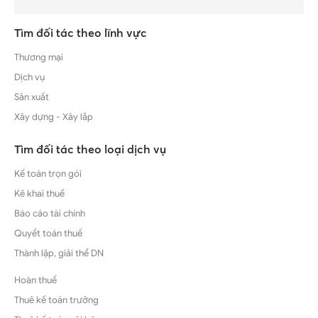
Tìm đối tác theo lĩnh vực
Thương mại
Dịch vụ
Sản xuất
Xây dựng - Xây lắp
Tìm đối tác theo loại dịch vụ
Kế toán trọn gói
Kê khai thuế
Báo cáo tài chính
Quyết toán thuế
Thành lập, giải thể DN
Hoàn thuế
Thuê kế toán trưởng