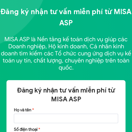
Đăng ký nhận tư vấn miễn phí từ
MISA
ASP
MISA ASP là Nền tảng kế toán dịch vụ giúp các
Doanh nghiệp, Hộ kinh doanh, Cá nhân kinh
doanh tìm kiếm các Tổ chức cung ứng dịch vụ kế
toán uy tín, chất lượng, chuyên nghiệp trên toàn
quốc.
Đăng ký nhận tư vấn miễn phí từ
MISA ASP
Họ và tên
*
Số điện thoại
*