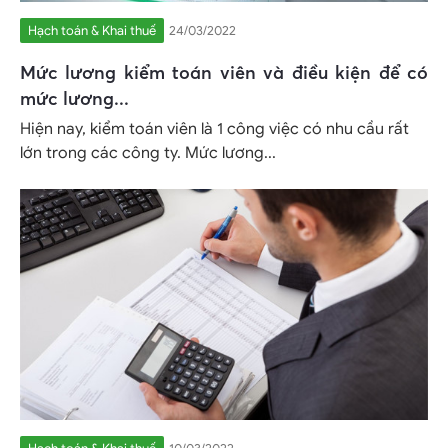
Hạch toán & Khai thuế
24/03/2022
Mức lương kiểm toán viên và điều kiện để có
mức lương...
Hiện nay, kiểm toán viên là 1 công việc có nhu cầu rất
lớn trong các công ty. Mức lương...