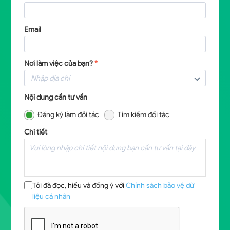
Email
Nơi làm việc của bạn?
*
Nội dung cần tư vấn
Đăng ký làm đối tác
Tìm kiếm đối tác
Chi tiết
Tôi đã đọc, hiểu và đồng ý với
Chính sách bảo vệ dữ
liệu cá nhân