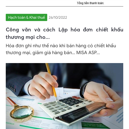
Hạch toán & Khai thuế
26/10/2022
Công văn và cách Lập hóa đơn chiết khấu
thương mại cho...
Hóa đơn ghi như thế nào khi bán hàng có chiết khấu
thương mại, giảm giá hàng bán… MISA ASP...