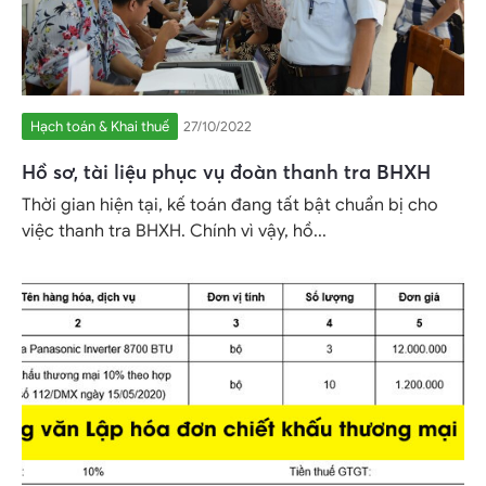
Hạch toán & Khai thuế
27/10/2022
Hồ sơ, tài liệu phục vụ đoàn thanh tra BHXH
Thời gian hiện tại, kế toán đang tất bật chuẩn bị cho
việc thanh tra BHXH. Chính vì vậy, hồ...