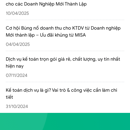
cho các Doanh Nghiệp Mới Thành Lập
10/04/2025
Cơ hội Bùng nổ doanh thu cho KTDV từ Doanh nghiệp
Mới thành lập – Ưu đãi khủng từ MISA
04/04/2025
Dịch vụ kế toán trọn gói giá rẻ, chất lượng, uy tín nhất
hiện nay
07/11/2024
Kế toán dịch vụ là gì? Vai trò & công việc cần làm chi
tiết
31/10/2024