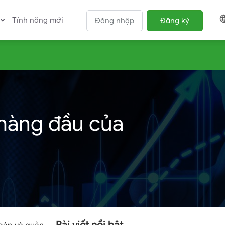
Tính năng mới
Đăng nhập
Đăng ký
 hàng đầu của