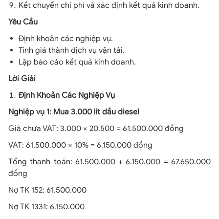
Kết chuyển chi phí và xác định kết quả kinh doanh.
Yêu Cầu
Định khoản các nghiệp vụ.
Tính giá thành dịch vụ vận tải.
Lập báo cáo kết quả kinh doanh.
Lời Giải
Định Khoản Các Nghiệp Vụ
Nghiệp vụ 1: Mua 3.000 lít dầu diesel
Giá chưa VAT: 3.000 × 20.500 = 61.500.000 đồng
VAT: 61.500.000 × 10% = 6.150.000 đồng
Tổng thanh toán: 61.500.000 + 6.150.000 = 67.650.000
đồng
Nợ TK 152: 61.500.000
Nợ TK 1331: 6.150.000