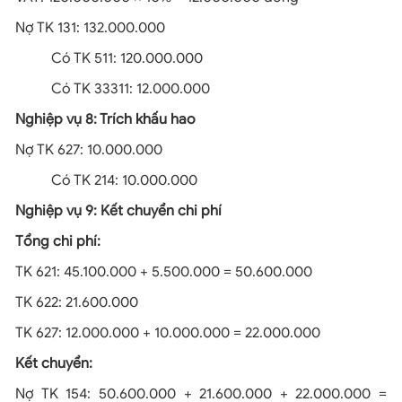
Nợ TK 131: 132.000.000
Có TK 511: 120.000.000
Có TK 33311: 12.000.000
Nghiệp vụ 8: Trích khấu hao
Nợ TK 627: 10.000.000
Có TK 214: 10.000.000
Nghiệp vụ 9: Kết chuyển chi phí
Tổng chi phí:
TK 621: 45.100.000 + 5.500.000 = 50.600.000
TK 622: 21.600.000
TK 627: 12.000.000 + 10.000.000 = 22.000.000
Kết chuyển:
Nợ TK 154: 50.600.000 + 21.600.000 + 22.000.000 =