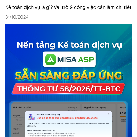
Kế toán dịch vụ là gì? Vai trò & công việc cần làm chi tiết
31/10/2024