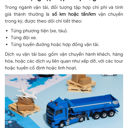
Trong ngành vận tải, đối tượng tập hợp chi phí và tính
giá thành thường là
số km hoặc tấn/km
vận chuyển
trong kỳ, được theo dõi chi tiết theo:
Từng phương tiện (xe, tàu).
Từng đội xe.
Từng tuyến đường hoặc hợp đồng vận tải.
Dịch vụ vận tải bao gồm vận chuyển hành khách, hàng
hóa, hoặc các dịch vụ liên quan như xếp dỡ, với các tour
hoặc tuyến cố định hoặc linh hoạt.