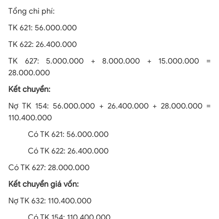
Tổng chi phí:
TK 621: 56.000.000
TK 622: 26.400.000
TK 627: 5.000.000 + 8.000.000 + 15.000.000 =
28.000.000
Kết chuyển:
Nợ TK 154: 56.000.000 + 26.400.000 + 28.000.000 =
110.400.000
Có TK 621: 56.000.000
Có TK 622: 26.400.000
Có TK 627: 28.000.000
Kết chuyển giá vốn:
Nợ TK 632: 110.400.000
Có TK 154: 110.400.000