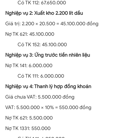
Có TK 112: 67.650.000
Nghiệp vụ 2: Xuất kho 2.200 lít dầu
Giá trị: 2.200 × 20.500 = 45.100.000 đồng
Nợ TK 621: 45.100.000
Có TK 152: 45.100.000
Nghiệp vụ 3: Ứng trước tiền nhiên liệu
Nợ TK 141: 6.000.000
Có TK 111: 6.000.000
Nghiệp vụ 4: Thanh lý hợp đồng khoán
Giá chưa VAT: 5.500.000 đồng
VAT: 5.500.000 × 10% = 550.000 đồng
Nợ TK 621: 5.500.000
Nợ TK 1331: 550.000