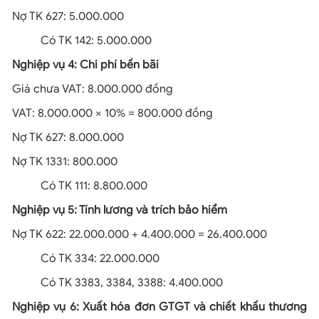
Nợ TK 627: 5.000.000
Có TK 142: 5.000.000
Nghiệp vụ 4: Chi phí bến bãi
Giá chưa VAT: 8.000.000 đồng
VAT: 8.000.000 × 10% = 800.000 đồng
Nợ TK 627: 8.000.000
Nợ TK 1331: 800.000
Có TK 111: 8.800.000
Nghiệp vụ 5: Tính lương và trích bảo hiểm
Nợ TK 622: 22.000.000 + 4.400.000 = 26.400.000
Có TK 334: 22.000.000
Có TK 3383, 3384, 3388: 4.400.000
Nghiệp vụ 6: Xuất hóa đơn GTGT và chiết khấu thương