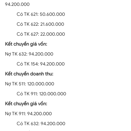
94.200.000
Có TK 621: 50.600.000
Có TK 622: 21.600.000
Có TK 627: 22.000.000
Kết chuyển giá vốn:
Nợ TK 632: 94.200.000
Có TK 154: 94.200.000
Kết chuyển doanh thu:
Nợ TK 511: 120.000.000
Có TK 911: 120.000.000
Kết chuyển giá vốn:
Nợ TK 911: 94.200.000
Có TK 632: 94.200.000