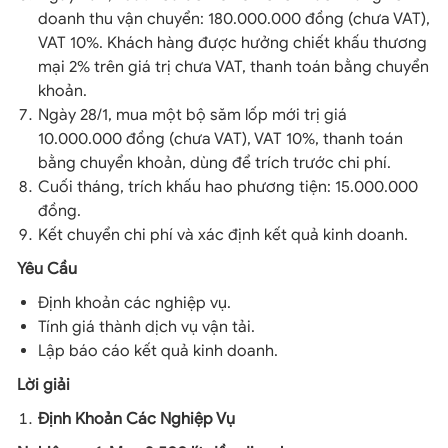
doanh thu vận chuyển: 180.000.000 đồng (chưa VAT),
VAT 10%. Khách hàng được hưởng chiết khấu thương
mại 2% trên giá trị chưa VAT, thanh toán bằng chuyển
khoản.
Ngày 28/1, mua một bộ săm lốp mới trị giá
10.000.000 đồng (chưa VAT), VAT 10%, thanh toán
bằng chuyển khoản, dùng để trích trước chi phí.
Cuối tháng, trích khấu hao phương tiện: 15.000.000
đồng.
Kết chuyển chi phí và xác định kết quả kinh doanh.
Yêu Cầu
Định khoản các nghiệp vụ.
Tính giá thành dịch vụ vận tải.
Lập báo cáo kết quả kinh doanh.
Lời giải
Định Khoản Các Nghiệp Vụ