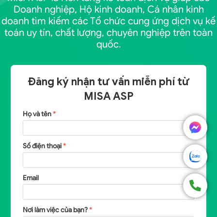
Doanh nghiệp, Hộ kinh doanh, Cá nhân kinh
doanh tìm kiếm các Tổ chức cung ứng dịch vụ kế
toán uy tín, chất lượng, chuyên nghiệp trên toàn
quốc.
Đăng ký nhận tư vấn miễn phí từ
MISA ASP
Họ và tên
*
Số điện thoại
*
Email
Nơi làm việc của bạn?
*