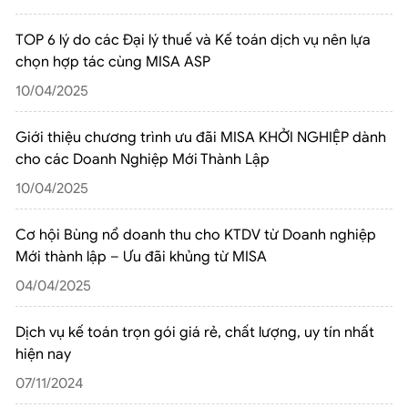
TOP 6 lý do các Đại lý thuế và Kế toán dịch vụ nên lựa
chọn hợp tác cùng MISA ASP
10/04/2025
Giới thiệu chương trình ưu đãi MISA KHỞI NGHIỆP dành
cho các Doanh Nghiệp Mới Thành Lập
10/04/2025
Cơ hội Bùng nổ doanh thu cho KTDV từ Doanh nghiệp
Mới thành lập – Ưu đãi khủng từ MISA
04/04/2025
Dịch vụ kế toán trọn gói giá rẻ, chất lượng, uy tín nhất
hiện nay
07/11/2024