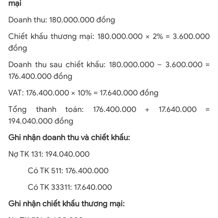
mại
Doanh thu: 180.000.000 đồng
Chiết khấu thương mại: 180.000.000 × 2% = 3.600.000
đồng
Doanh thu sau chiết khấu: 180.000.000 – 3.600.000 =
176.400.000 đồng
VAT: 176.400.000 × 10% = 17.640.000 đồng
Tổng thanh toán: 176.400.000 + 17.640.000 =
194.040.000 đồng
Ghi nhận doanh thu và chiết khấu:
Nợ TK 131: 194.040.000
Có TK 511: 176.400.000
Có TK 33311: 17.640.000
Ghi nhận chiết khấu thương mại: