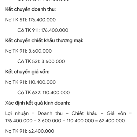
Kết chuyển doanh thu:
Nợ TK 511: 176.400.000
Có TK 911: 176.400.000
Kết chuyển chiết khấu thương mại:
Nợ TK 911: 3.600.000
Có TK 521: 3.600.000
Kết chuyển giá vốn:
Nợ TK 911: 110.400.000
Có TK 632: 110.400.000
Xá
c định kết quả kinh doanh:
Lợi nhuận = Doanh thu – Chiết khấu – Giá vốn =
176.400.000 – 3.600.000 – 110.400.000 = 62.400.000
Nợ TK 911: 62.400.000