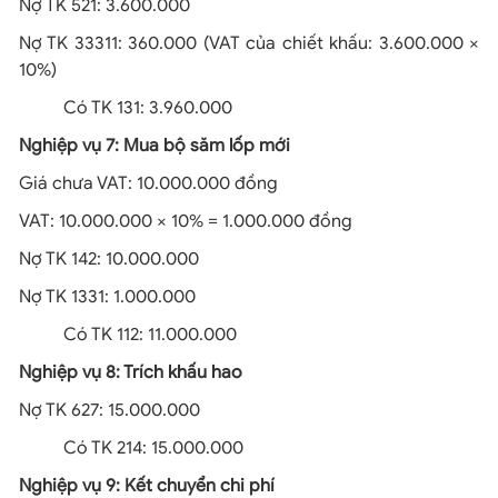
Nợ TK 521: 3.600.000
Nợ TK 33311: 360.000 (VAT của chiết khấu: 3.600.000 ×
10%)
Có TK 131: 3.960.000
Nghiệp vụ 7: Mua bộ săm lốp mới
Giá chưa VAT: 10.000.000 đồng
VAT: 10.000.000 × 10% = 1.000.000 đồng
Nợ TK 142: 10.000.000
Nợ TK 1331: 1.000.000
Có TK 112: 11.000.000
Nghiệp vụ 8: Trích khấu hao
Nợ TK 627: 15.000.000
Có TK 214: 15.000.000
Nghiệp vụ 9: Kết chuyển chi phí