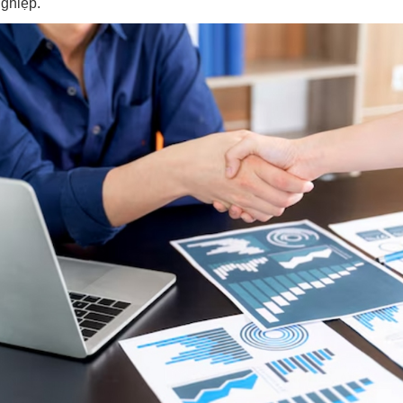
ghiệp.