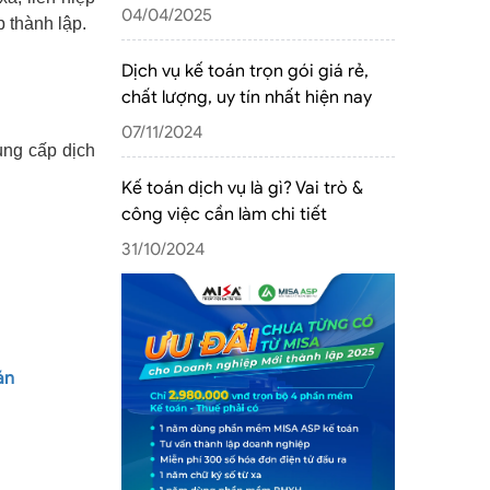
04/04/2025
 thành lập.
Dịch vụ kế toán trọn gói giá rẻ,
chất lượng, uy tín nhất hiện nay
07/11/2024
ng cấp dịch
Kế toán dịch vụ là gì? Vai trò &
công việc cần làm chi tiết
31/10/2024
án