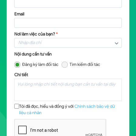
Email
Nơi làm việc của bạn?
*
Nội dung cần tư vấn
Đăng ký làm đối tác
Tìm kiếm đối tác
Chi tiết
Tôi đã đọc, hiểu và đồng ý với
Chính sách bảo vệ dữ
liệu cá nhân