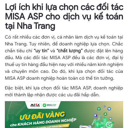
Lợi ích khi lựa chọn các đối tác
MISA ASP cho dịch vụ kế toán
tại Nha Trang
Có rất nhiều các đơn vị, cá nhân làm dịch vụ kế toán tại
Nha Trang. Tuy nhiên, để doanh nghiệp lựa chọn. Chắc
chắn tiêu chí
“uy tín”
và
“chất lượng”
được đặt lên hàng
đầu. Mà các đối tác MISA ASP đều là các đơn vị, đại lý
thuế uy tín hàng đầu hiện nay với nhiều năm kinh nghiệm
và chuyên môn cao. Do đó, khi lựa chọn đối tác của
MISA ASP doanh nghiệp hoàn toàn có thể tin tưởng.
Đặc biệt, khi lựa chọn đối tác MISA ASP, doanh nghiệp
mới thành lập nhận được các ưu đãi hấp dẫn.