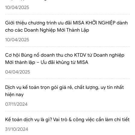
10/04/2025
Giới thiệu chương trình ưu đãi MISA KHỞI NGHIỆP dành
cho các Doanh Nghiệp Mới Thành Lập
10/04/2025
Cơ hội Bùng nổ doanh thu cho KTDV từ Doanh nghiệp
Mới thành lập – Ưu đãi khủng từ MISA
04/04/2025
Dịch vụ kế toán trọn gói giá rẻ, chất lượng, uy tín nhất
hiện nay
07/11/2024
Kế toán dịch vụ là gì? Vai trò & công việc cần làm chi tiết
31/10/2024