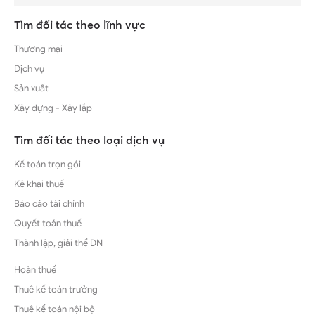
Tìm đối tác theo lĩnh vực
Thương mại
Dịch vụ
Sản xuất
Xây dựng - Xây lắp
Tìm đối tác theo loại dịch vụ
Kế toán trọn gói
Kê khai thuế
Báo cáo tài chính
Quyết toán thuế
Thành lập, giải thể DN
Hoàn thuế
Thuê kế toán trưởng
Thuê kế toán nội bộ