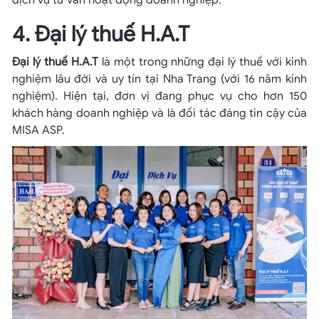
4. Đại lý thuế H.A.T
Đại lý thuế H.A.T
là một trong những đại lý thuế với kinh
nghiệm lâu đời và uy tín tại Nha Trang (với 16 năm kinh
nghiệm). Hiện tại, đơn vị đang phục vụ cho hơn 150
khách hàng doanh nghiệp và là đối tác đáng tin cậy của
MISA ASP.