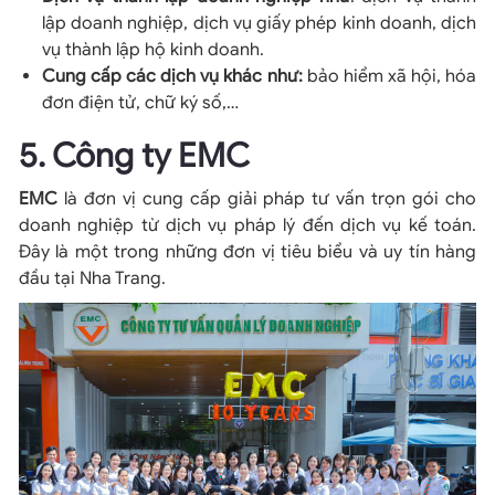
lập doanh nghiệp, dịch vụ giấy phép kinh doanh, dịch
vụ thành lập hộ kinh doanh.
Cung cấp các dịch vụ khác như:
bảo hiểm xã hội, hóa
đơn điện tử, chữ ký số,…
5. Công ty EMC
EMC
là đơn vị cung cấp giải pháp tư vấn trọn gói cho
doanh nghiệp từ dịch vụ pháp lý đến dịch vụ kế toán.
Đây là một trong những đơn vị tiêu biểu và uy tín hàng
đầu tại Nha Trang.