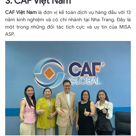
3. CAF Việt Nam
CAF Việt Nam
là đơn vị kế toán dịch vụ hàng đầu với 13
năm kinh nghiệm và có chi nhánh tại Nha Trang. Đây là
một trong những đối tác tích cực và uy tín của MISA
ASP.