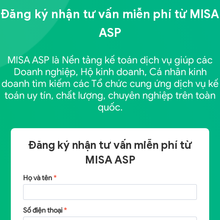
Đăng ký nhận tư vấn miễn phí từ
MISA
ASP
MISA ASP là Nền tảng kế toán dịch vụ giúp các
Doanh nghiệp, Hộ kinh doanh, Cá nhân kinh
doanh tìm kiếm các Tổ chức cung ứng dịch vụ kế
toán uy tín, chất lượng, chuyên nghiệp trên toàn
quốc.
Đăng ký nhận tư vấn miễn phí từ
MISA ASP
Họ và tên
*
Số điện thoại
*