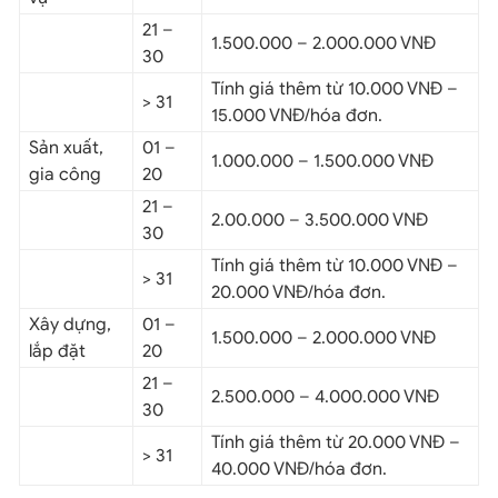
21 –
1.500.000 – 2.000.000 VNĐ
30
Tính giá thêm từ 10.000 VNĐ –
> 31
15.000 VNĐ/hóa đơn.
Sản xuất,
01 –
1.000.000 – 1.500.000 VNĐ
gia công
20
21 –
2.00.000 – 3.500.000 VNĐ
30
Tính giá thêm từ 10.000 VNĐ –
> 31
20.000 VNĐ/hóa đơn.
Xây dựng,
01 –
1.500.000 – 2.000.000 VNĐ
lắp đặt
20
21 –
2.500.000 – 4.000.000 VNĐ
30
Tính giá thêm từ 20.000 VNĐ –
> 31
40.000 VNĐ/hóa đơn.