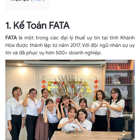
1. Kế Toán FATA
FATA
là một trong các đại lý thuế uy tín tại tỉnh Khánh
Hòa được thành lập từ năm 2017. Với đội ngũ nhân sự uy
tín và đã phục vụ hơn 500+ doanh nghiệp.