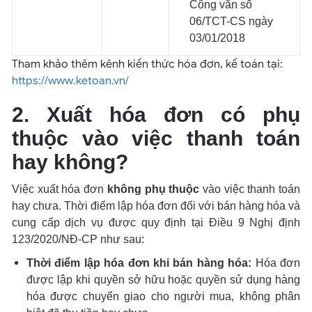
Công văn số
06/TCT-CS ngày
03/01/2018
Tham khảo thêm kênh kiến thức hóa đơn, kế toán tại:
https://www.ketoan.vn/
2. Xuất hóa đơn có phụ
thuộc vào việc thanh toán
hay không?
Việc xuất hóa đơn
không phụ thuộc
vào việc thanh toán
hay chưa. Thời điểm lập hóa đơn đối với bán hàng hóa và
cung cấp dịch vụ được quy định tại Điều 9 Nghị định
123/2020/NĐ-CP như sau:
Thời điểm lập hóa đơn khi bán hàng hóa:
Hóa đơn
được lập khi quyền sở hữu hoặc quyền sử dụng hàng
hóa được chuyển giao cho người mua, không phân