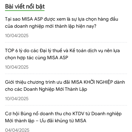
Bài viết nổi bật
Tại sao MISA ASP được xem là sự lựa chọn hàng đầu
của doanh nghiệp mới thành lập hiện nay?
10/04/2025
TOP 6 lý do các Đại lý thuế và Kế toán dịch vụ nên lựa
chọn hợp tác cùng MISA ASP
10/04/2025
Giới thiệu chương trình ưu đãi MISA KHỞI NGHIỆP dành
cho các Doanh Nghiệp Mới Thành Lập
10/04/2025
Cơ hội Bùng nổ doanh thu cho KTDV từ Doanh nghiệp
Mới thành lập – Ưu đãi khủng từ MISA
04/04/2025