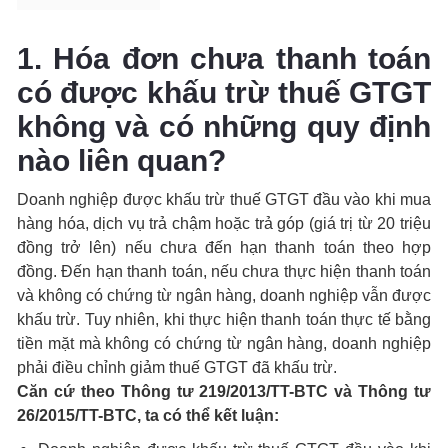
1. Hóa đơn chưa thanh toán
có được khấu trừ thuế GTGT
không và có những quy định
nào liên quan?
Doanh nghiệp được khấu trừ thuế GTGT đầu vào khi mua
hàng hóa, dịch vụ trả chậm hoặc trả góp (giá trị từ 20 triệu
đồng trở lên) nếu chưa đến hạn thanh toán theo hợp
đồng. Đến hạn thanh toán, nếu chưa thực hiện thanh toán
và không có chứng từ ngân hàng, doanh nghiệp vẫn được
khấu trừ. Tuy nhiên, khi thực hiện thanh toán thực tế bằng
tiền mặt mà không có chứng từ ngân hàng, doanh nghiệp
phải điều chỉnh giảm thuế GTGT đã khấu trừ.
Căn cứ theo Thông tư 219/2013/TT-BTC và Thông tư
26/2015/TT-BTC, ta có thể kết luận: