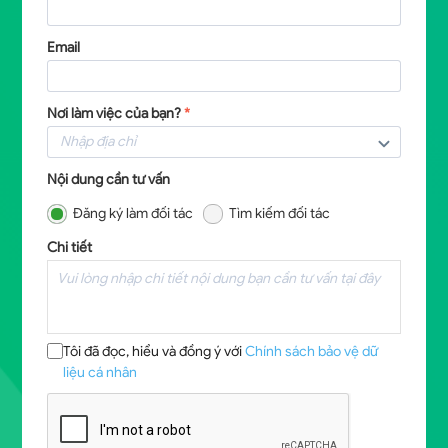
Email
Nơi làm việc của bạn?
*
Nội dung cần tư vấn
Đăng ký làm đối tác
Tìm kiếm đối tác
Chi tiết
Tôi đã đọc, hiểu và đồng ý với
Chính sách bảo vệ dữ
liệu cá nhân