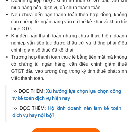
Doanh nghiệp được khấu trừ thuế GTGT đầu vào khi
mua hàng hóa, dịch vụ dù chưa thanh toán.
Nếu chưa đến hạn thanh toán theo hợp đồng, không
cần chứng từ ngân hàng vẫn có thể kê khai và khấu trừ
thuế GTGT.
Khi đến hạn thanh toán nhưng chưa thực hiện, doanh
nghiệp vẫn tiếp tục được khấu trừ và không phải điều
chỉnh giảm số thuế đã kê khai.
Trường hợp thanh toán thực tế bằng tiền mặt mà không
có chứng từ ngân hàng, cần điều chỉnh giảm thuế
GTGT đầu vào tương ứng trong kỳ tính thuế phát sinh
việc thanh toán.
>> ĐỌC THÊM:
Xu hướng lựa chọn lựa chọn công
ty kế toán dịch vụ hiện nay
>> ĐỌC THÊM:
Hộ kinh doanh nên làm kế toán
dịch vụ hay nội bộ?