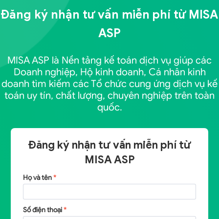
Đăng ký nhận tư vấn miễn phí từ
MISA
ASP
MISA ASP là Nền tảng kế toán dịch vụ giúp các
Doanh nghiệp, Hộ kinh doanh, Cá nhân kinh
doanh tìm kiếm các Tổ chức cung ứng dịch vụ kế
toán uy tín, chất lượng, chuyên nghiệp trên toàn
quốc.
Đăng ký nhận tư vấn miễn phí từ
MISA ASP
Họ và tên
*
Số điện thoại
*