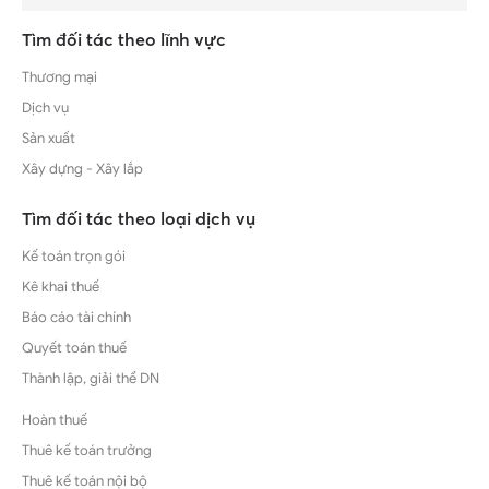
Tìm đối tác theo lĩnh vực
Thương mại
Dịch vụ
Sản xuất
Xây dựng - Xây lắp
Tìm đối tác theo loại dịch vụ
Kế toán trọn gói
Kê khai thuế
Báo cáo tài chính
Quyết toán thuế
Thành lập, giải thể DN
Hoàn thuế
Thuê kế toán trưởng
Thuê kế toán nội bộ