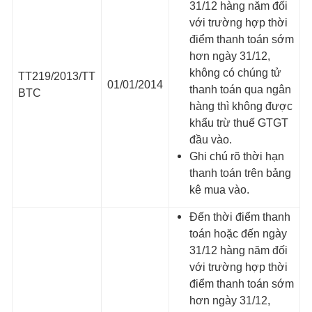
31/12 hàng năm đối
với trường hợp thời
điểm thanh toán sớm
hơn ngày 31/12,
không có chúng tử
TT219/2013/TT
01/01/2014
thanh toán qua ngân
BTC
hàng thì không được
khẩu trừ thuế GTGT
đầu vào.
Ghi chú rõ thời hạn
thanh toán trên bảng
kê mua vào.
Đến thời điểm thanh
toán hoặc đến ngày
31/12 hàng năm đối
với trường hợp thời
điểm thanh toán sớm
hơn ngày 31/12,