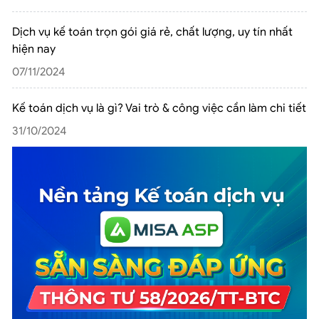
Dịch vụ kế toán trọn gói giá rẻ, chất lượng, uy tín nhất
hiện nay
07/11/2024
Kế toán dịch vụ là gì? Vai trò & công việc cần làm chi tiết
31/10/2024