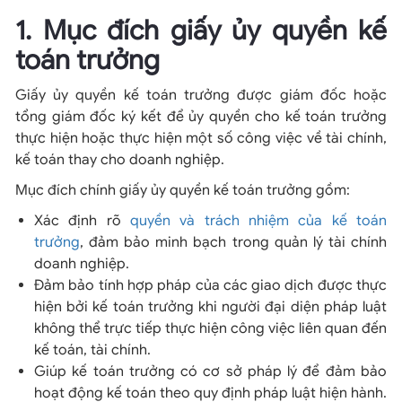
1. Mục đích giấy ủy quyền kế
toán trưởng
Giấy ủy quyền kế toán trưởng được giám đốc hoặc
tổng giám đốc ký kết để ủy quyền cho kế toán trưởng
thực hiện hoặc thực hiện một số công việc về tài chính,
kế toán thay cho doanh nghiệp.
Mục đích chính giấy ủy quyền kế toán trưởng gồm:
Xác định rõ
quyền và trách nhiệm của kế toán
trưởng
, đảm bảo minh bạch trong quản lý tài chính
doanh nghiệp.
Đảm bảo tính hợp pháp của các giao dịch được thực
hiện bởi kế toán trưởng khi người đại diện pháp luật
không thể trực tiếp thực hiện công việc liên quan đến
kế toán, tài chính.
Giúp kế toán trưởng có cơ sở pháp lý để đảm bảo
hoạt động kế toán theo quy định pháp luật hiện hành.