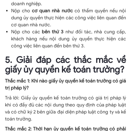
doanh nghiệp.
Nộp cho
cơ quan nhà nước
có thẩm quyền nếu nội
dung ủy quyền thực hiện các công việc liên quan đến
cơ quan nhà nước.
Nộp cho các
bên thứ 3
như đối tác, nhà cung cấp,
khách hàng nếu nội dung ủy quyền thực hiện các
công việc liên quan đến bên thứ 3.
5. Giải đáp các thắc mắc về
giấy ủy quyền kế toán trưởng?
Thắc mắc 1: Khi nào giấy ủy quyền kế toán trưởng có giá
trị pháp lý?
Trả lời: Giấy ủy quyền kế toán trưởng có giá trị pháp lý
khi có đầy đủ các nội dung theo quy định của pháp luật
và có chữ ký 2 bên giữa đại diện pháp luật công ty và kế
toán trưởng.
Thắc mắc 2: Thời hạn ủy quyền kế toán trưởng có phải