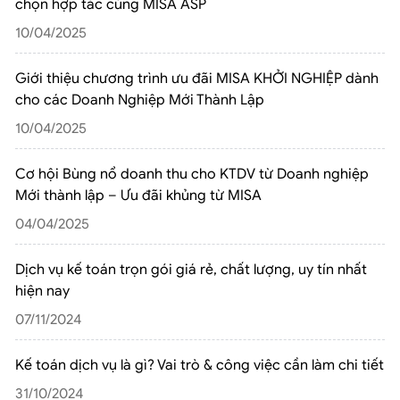
chọn hợp tác cùng MISA ASP
10/04/2025
Giới thiệu chương trình ưu đãi MISA KHỞI NGHIỆP dành
cho các Doanh Nghiệp Mới Thành Lập
10/04/2025
Cơ hội Bùng nổ doanh thu cho KTDV từ Doanh nghiệp
Mới thành lập – Ưu đãi khủng từ MISA
04/04/2025
Dịch vụ kế toán trọn gói giá rẻ, chất lượng, uy tín nhất
hiện nay
07/11/2024
Kế toán dịch vụ là gì? Vai trò & công việc cần làm chi tiết
31/10/2024