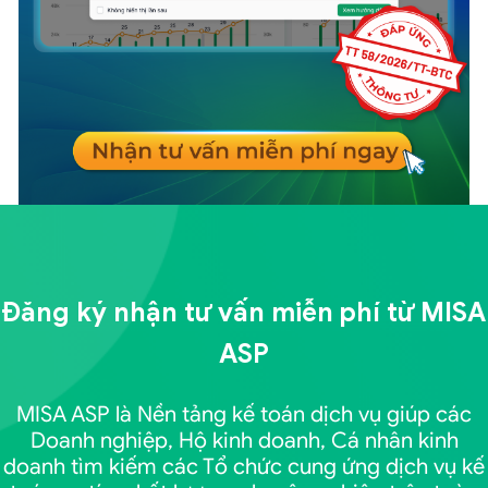
Đăng ký nhận tư vấn miễn phí từ
MISA
ASP
MISA ASP là Nền tảng kế toán dịch vụ giúp các
Doanh nghiệp, Hộ kinh doanh, Cá nhân kinh
doanh tìm kiếm các Tổ chức cung ứng dịch vụ kế