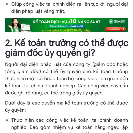
Giúp công việc tài chính diễn ra liên tục khi người đại
diện pháp luật vắng mặt.
2. Kế toán trưởng có thể được
giám đốc ủy quyền gì?
Người đại diện pháp luật của công ty (giám đốc hoặc
tổng giám đốc) có thể ủy quyền cho kế toán trưởng
thực hiện một số hoặc toàn bộ công việc liên quan đến
kế toán, tài chính doanh nghiệp. Các công việc này cần
được ghi rõ ràng, cụ thể trong giấy ủy quyền.
Dưới đây là các quyền mà kế toán trưởng có thể được
ủy quyền:
Thực hiện các công việc kế toán, tài chính doanh
nghiệp: Bao gồm nhiệm vụ kế toán hàng ngay, lập