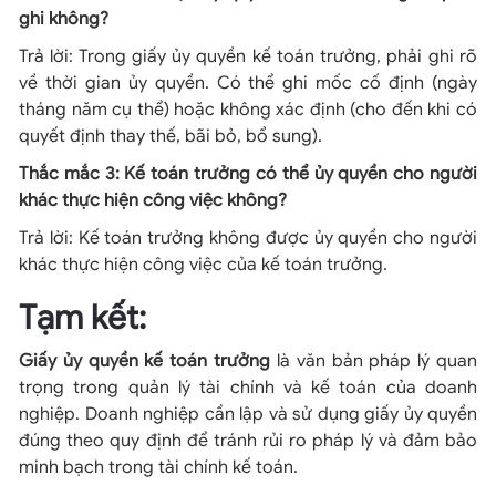
ghi không?
Trả lời: Trong giấy ủy quyền kế toán trưởng, phải ghi rõ
về thời gian ủy quyền. Có thể ghi mốc cố định (ngày
tháng năm cụ thể) hoặc không xác định (cho đến khi có
quyết định thay thế, bãi bỏ, bổ sung).
Thắc mắc 3: Kế toán trưởng có thể ủy quyền cho người
khác thực hiện công việc không?
Trả lời: Kế toán trưởng không được ủy quyền cho người
khác thực hiện công việc của kế toán trưởng.
Tạm kết:
Giấy ủy quyền kế toán trưởng
là văn bản pháp lý quan
trọng trong quản lý tài chính và kế toán của doanh
nghiệp. Doanh nghiệp cần lập và sử dụng giấy ủy quyền
đúng theo quy định để tránh rủi ro pháp lý và đảm bảo
minh bạch trong tài chính kế toán.