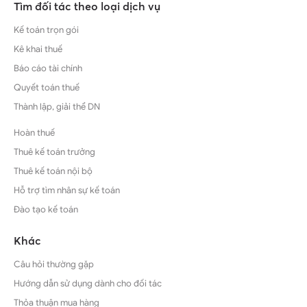
Tìm đối tác theo loại dịch vụ
Kế toán trọn gói
Kê khai thuế
Báo cáo tài chính
Quyết toán thuế
Thành lập, giải thể DN
Hoàn thuế
Thuê kế toán trưởng
Thuê kế toán nội bộ
Hỗ trợ tìm nhân sự kế toán
Đào tạo kế toán
Khác
Câu hỏi thường gặp
Hướng dẫn sử dụng dành cho đối tác
Thỏa thuận mua hàng