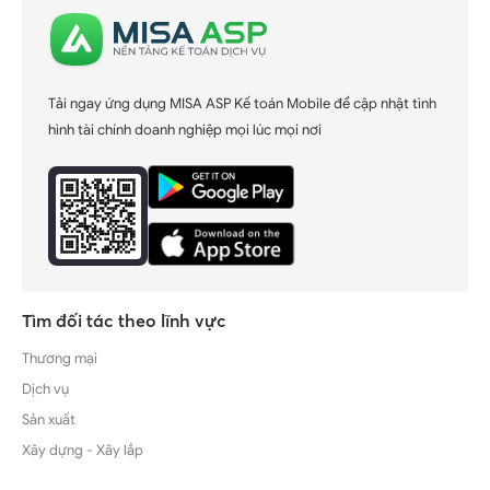
Tải ngay ứng dụng MISA ASP Kế toán Mobile để cập nhật tình
hình tài chính doanh nghiệp mọi lúc mọi nơi
Tìm đối tác theo lĩnh vực
Thương mại
Dịch vụ
Sản xuất
Xây dựng - Xây lắp