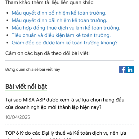
Tham khảo thêm tài liệu liên quan khác:
Mẫu quyết định bổ nhiệm kế toán trưởng.
Mẫu quyết định bãi nhiệm kế toán trưởng.
Mẫu hợp đồng thuê dịch vụ làm kế toán trưởng
.
Tiêu chuẩn và điều kiện làm kế toán trưởng.
Giám đốc có được làm kế toán trưởng không?
Cảm ơn các bạn đã theo dõi bài viết!
Đừng quên chia sẻ bài viết này
Bài viết nổi bật
Tại sao MISA ASP được xem là sự lựa chọn hàng đầu
của doanh nghiệp mới thành lập hiện nay?
10/04/2025
TOP 6 lý do các Đại lý thuế và Kế toán dịch vụ nên lựa