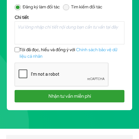
Đăng ký làm đối tác
Tìm kiếm đối tác
Chi tiết
Tôi đã đọc, hiểu và đồng ý với
Chính sách bảo vệ dữ
liệu cá nhân
Nhận tư vấn miễn phí