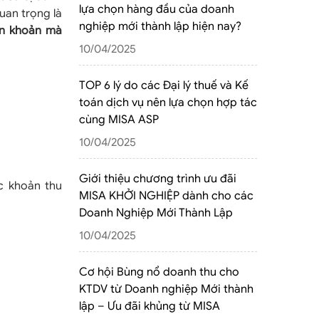
lựa chọn hàng đầu của doanh
uan trọng là
nghiệp mới thành lập hiện nay?
ển khoản mà
10/04/2025
TOP 6 lý do các Đại lý thuế và Kế
toán dịch vụ nên lựa chọn hợp tác
cùng MISA ASP
10/04/2025
Giới thiệu chương trình ưu đãi
c khoản thu
MISA KHỞI NGHIỆP dành cho các
Doanh Nghiệp Mới Thành Lập
10/04/2025
Cơ hội Bùng nổ doanh thu cho
KTDV từ Doanh nghiệp Mới thành
lập – Ưu đãi khủng từ MISA