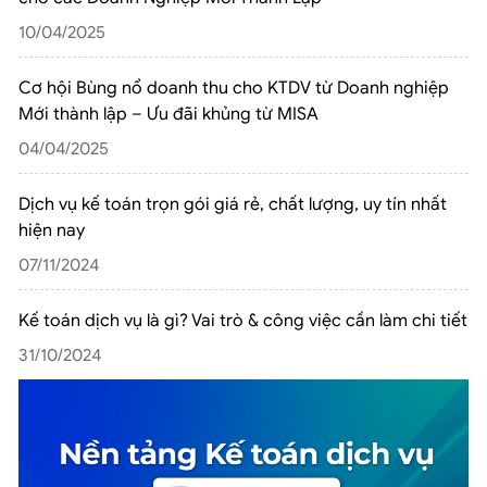
10/04/2025
Cơ hội Bùng nổ doanh thu cho KTDV từ Doanh nghiệp
Mới thành lập – Ưu đãi khủng từ MISA
04/04/2025
Dịch vụ kế toán trọn gói giá rẻ, chất lượng, uy tín nhất
hiện nay
07/11/2024
Kế toán dịch vụ là gì? Vai trò & công việc cần làm chi tiết
31/10/2024