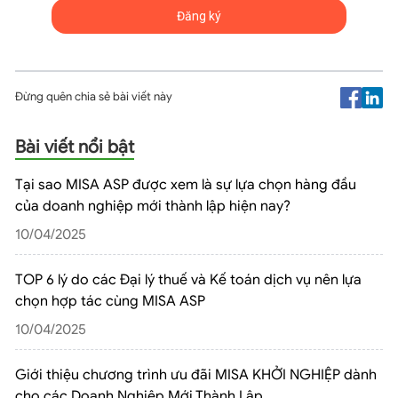
Đừng quên chia sẻ bài viết này
Bài viết nổi bật
Tại sao MISA ASP được xem là sự lựa chọn hàng đầu
của doanh nghiệp mới thành lập hiện nay?
10/04/2025
TOP 6 lý do các Đại lý thuế và Kế toán dịch vụ nên lựa
chọn hợp tác cùng MISA ASP
10/04/2025
Giới thiệu chương trình ưu đãi MISA KHỞI NGHIỆP dành
cho các Doanh Nghiệp Mới Thành Lập