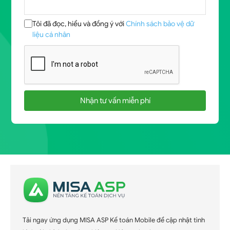
Tôi đã đọc, hiểu và đồng ý với
Chính sách bảo vệ dữ
liệu cá nhân
Nhận tư vấn miễn phí
Tải ngay ứng dụng MISA ASP Kế toán Mobile để cập nhật tình