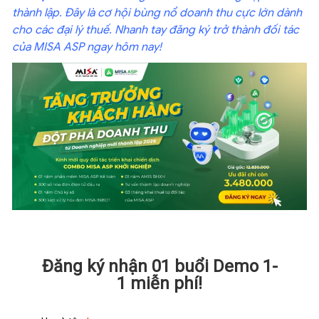
thành lập. Đây là cơ hội bùng nổ doanh thu cực lớn dành
cho các đại lý thuế. Nhanh tay đăng ký trở thành đối tác
của MISA ASP ngay hôm nay!
Đăng ký nhận 01 buổi Demo 1-
1 miễn phí!