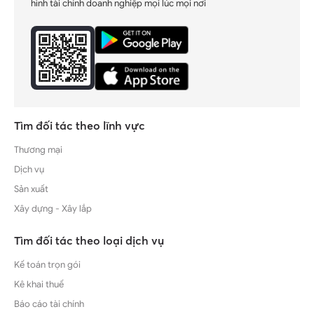
hình tài chính doanh nghiệp mọi lúc mọi nơi
Tìm đối tác theo lĩnh vực
Thương mại
Dịch vụ
Sản xuất
Xây dựng - Xây lắp
Tìm đối tác theo loại dịch vụ
Kế toán trọn gói
Kê khai thuế
Báo cáo tài chính