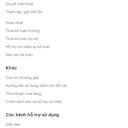
Quyết toán thuế
Thành lập, giải thể DN
Hoàn thuế
Thuê kế toán trưởng
Thuê kế toán nội bộ
Hỗ trợ tìm nhân sự kế toán
Đào tạo kế toán
Khác
Câu hỏi thường gặp
Hướng dẫn sử dụng dành cho đối tác
Thỏa thuận mua hàng
Chính sách bảo vệ dữ liệu cá nhân
Các kênh hỗ trợ sử dụng
Diễn đàn