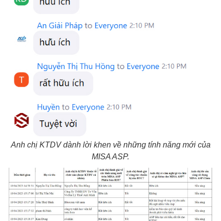
Anh chị KTDV dành lời khen về những tính năng mới của
MISA ASP.