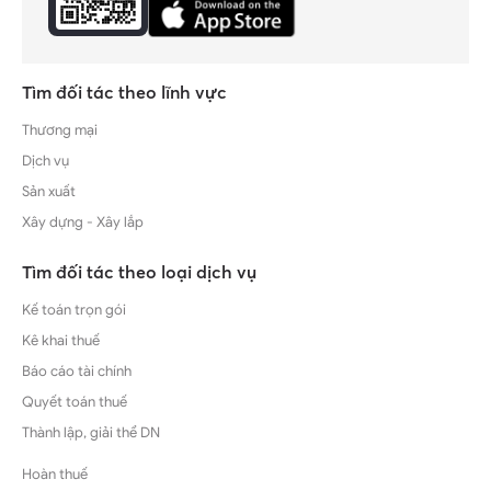
Tìm đối tác theo lĩnh vực
Thương mại
Dịch vụ
Sản xuất
Xây dựng - Xây lắp
Tìm đối tác theo loại dịch vụ
Kế toán trọn gói
Kê khai thuế
Báo cáo tài chính
Quyết toán thuế
Thành lập, giải thể DN
Hoàn thuế