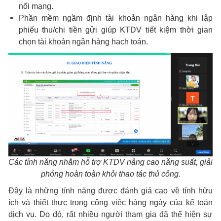
nối mạng.
Phần mềm ngầm định tài khoản ngân hàng khi lập
phiếu thu/chi tiền gửi giúp KTDV tiết kiệm thời gian
chọn tài khoản ngân hàng hạch toán.
Các tính năng nhằm hỗ trợ KTDV nâng cao năng suất, giải
phóng hoàn toàn khỏi thao tác thủ công.
Đây là những tính năng được đánh giá cao về tính hữu
ích và thiết thực trong công việc hàng ngày của kế toán
dịch vụ. Do đó, rất nhiều người tham gia đã thể hiện sự