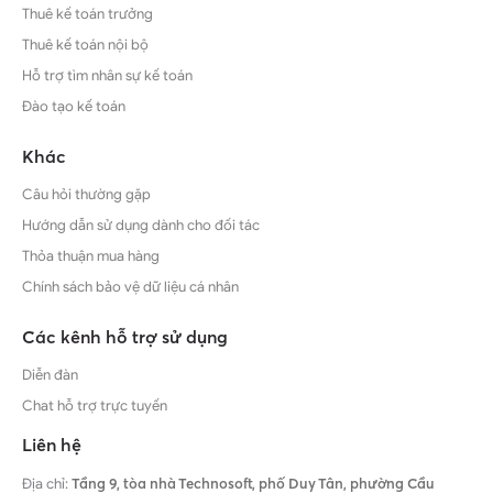
Thuê kế toán trưởng
Thuê kế toán nội bộ
Hỗ trợ tìm nhân sự kế toán
Đào tạo kế toán
Khác
Câu hỏi thường gặp
Hướng dẫn sử dụng dành cho đối tác
Thỏa thuận mua hàng
Chính sách bảo vệ dữ liệu cá nhân
Các kênh hỗ trợ sử dụng
Diễn đàn
Chat hỗ trợ trực tuyến
Liên hệ
Địa chỉ:
Tầng 9, tòa nhà Technosoft, phố Duy Tân, phường Cầu