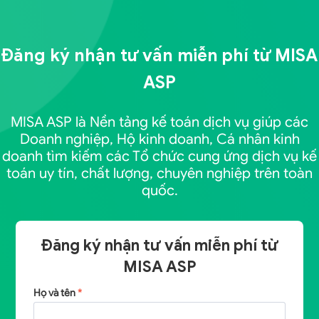
Đăng ký nhận tư vấn miễn phí từ
MISA
ASP
MISA ASP là Nền tảng kế toán dịch vụ giúp các
Doanh nghiệp, Hộ kinh doanh, Cá nhân kinh
doanh tìm kiếm các Tổ chức cung ứng dịch vụ kế
toán uy tín, chất lượng, chuyên nghiệp trên toàn
quốc.
Đăng ký nhận tư vấn miễn phí từ
MISA ASP
Họ và tên
*