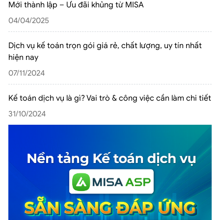
Mới thành lập – Ưu đãi khủng từ MISA
04/04/2025
Dịch vụ kế toán trọn gói giá rẻ, chất lượng, uy tín nhất
hiện nay
07/11/2024
Kế toán dịch vụ là gì? Vai trò & công việc cần làm chi tiết
31/10/2024