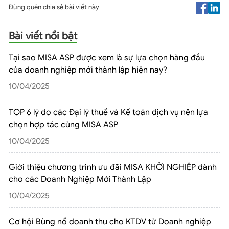
Đừng quên chia sẻ bài viết này
Bài viết nổi bật
Tại sao MISA ASP được xem là sự lựa chọn hàng đầu
của doanh nghiệp mới thành lập hiện nay?
10/04/2025
TOP 6 lý do các Đại lý thuế và Kế toán dịch vụ nên lựa
chọn hợp tác cùng MISA ASP
10/04/2025
Giới thiệu chương trình ưu đãi MISA KHỞI NGHIỆP dành
cho các Doanh Nghiệp Mới Thành Lập
10/04/2025
Cơ hội Bùng nổ doanh thu cho KTDV từ Doanh nghiệp