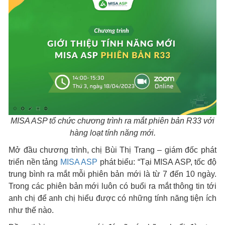
MISA ASP tổ chức chương trình ra mắt phiên bản R33 với
hàng loạt tính năng mới.
Mở đầu chương trình, chị Bùi Thị Trang – giám đốc phát
triển nền tảng
MISA ASP
phát biểu: “Tại MISA ASP, tốc độ
trung bình ra mắt mỗi phiên bản mới là từ 7 đến 10 ngày.
Trong các phiên bản mới luôn có buổi ra mắt thông tin tới
anh chị để anh chị hiểu được có những tính năng tiện ích
như thế nào.