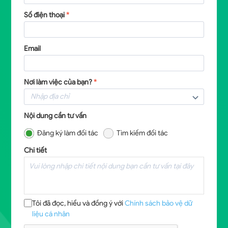
Số điện thoại
*
Email
Nơi làm việc của bạn?
*
Nội dung cần tư vấn
Đăng ký làm đối tác
Tìm kiếm đối tác
Chi tiết
Tôi đã đọc, hiểu và đồng ý với
Chính sách bảo vệ dữ
liệu cá nhân