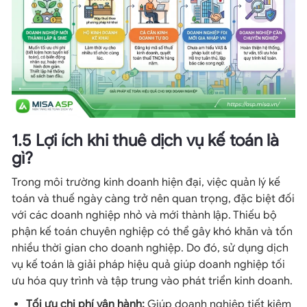
1.5 Lợi ích khi thuê dịch vụ kế toán là
gì?
Trong môi trường kinh doanh hiện đại, việc quản lý kế
toán và thuế ngày càng trở nên quan trọng, đặc biệt đối
với các doanh nghiệp nhỏ và mới thành lập. Thiếu bộ
phận kế toán chuyên nghiệp có thể gây khó khăn và tốn
nhiều thời gian cho doanh nghiệp. Do đó, sử dụng dịch
vụ kế toán là giải pháp hiệu quả giúp doanh nghiệp tối
ưu hóa quy trình và tập trung vào phát triển kinh doanh.
Tối ưu chi phí vận hành:
Giúp doanh nghiệp tiết kiệm