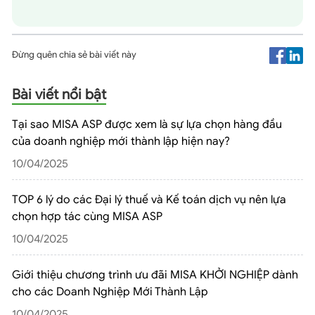
Đừng quên chia sẻ bài viết này
Bài viết nổi bật
Tại sao MISA ASP được xem là sự lựa chọn hàng đầu
của doanh nghiệp mới thành lập hiện nay?
10/04/2025
TOP 6 lý do các Đại lý thuế và Kế toán dịch vụ nên lựa
chọn hợp tác cùng MISA ASP
10/04/2025
Giới thiệu chương trình ưu đãi MISA KHỞI NGHIỆP dành
cho các Doanh Nghiệp Mới Thành Lập
10/04/2025