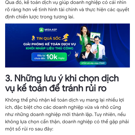
Qua đó, kế toán dịch vụ giúp doanh nghiệp có cái nhìn
rõ ràng hơn về tình hình tài chính và thực hiện các quyết
định chiến lược trong tương lai.
3. Những lưu ý khi chọn dịch
vụ kế toán để tránh rủi ro
Không thể phủ nhận kế toán dịch vụ mang lại nhiều lợi
ích, đặc biệt cho các doanh nghiệp vừa và nhỏ cũng
như những doanh nghiệp mới thành lập. Tuy nhiên, nếu
không lựa chọn cẩn thận, doanh nghiệp có thể gặp phải
một số rủi ro sau đây: