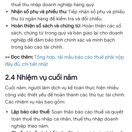
thuế thu nhập doanh nghiệp hàng quý.
Nhận sổ phụ và phiếu thu:
Tiếp nhận sổ phụ và phiếu
thu từ ngân hàng để kiểm tra và đối chiếu.
Hoàn thiện sổ sách và chứng từ:
Hoàn thiện các sổ
sách, chứng từ trong quý và bàn giao lại cho doanh
nghiệp để đảm bảo tính chính xác và minh bạch
trong báo cáo tài chính.
>> Đọc thêm:
Tổng hợp, tải mẫu báo cáo thuế phải nộp
đầy đủ, chi tiết nhất
2.4 Nhiệm vụ cuối năm
Cuối năm, người làm dịch vụ kế toán thực hiện nhiều
công việc thiết yếu để hoàn thành các thủ tục tài chính.
Các nhiệm vụ này bao gồm:
Lập báo cáo thuế:
Soạn thảo báo cáo thuế và quyết
toán thuế thu nhập cá nhân, thuế thu nhập doanh
nghiệp theo năm.