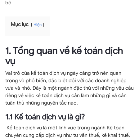
bộ.
Mục lục
Hiện
1. Tổng quan về kế toán dịch
vụ
Vai trò của kế toán dịch vụ ngày càng trở nên quan
trọng và phổ biến, đặc biệt đối với các doanh nghiệp
vừa và nhỏ. Đây là một ngành đặc thù với những yêu cầu
riêng về việc kế toán dịch vụ cần làm những gì và cần
tuân thủ những nguyên tắc nào.
1.1 Kế toán dịch vụ là gì?
Kế toán dịch vụ là một lĩnh vực trong ngành Kế toán,
chuyên cung cấp dịch vụ như tư vấn thuế, kê khai thuế,