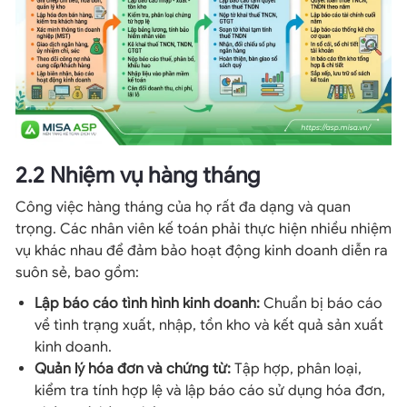
2.2 Nhiệm vụ hàng tháng
Công việc hàng tháng của họ rất đa dạng và quan
trọng. Các nhân viên kế toán phải thực hiện nhiều nhiệm
vụ khác nhau để đảm bảo hoạt động kinh doanh diễn ra
suôn sẻ, bao gồm:
Lập báo cáo tình hình kinh doanh:
Chuẩn bị báo cáo
về tình trạng xuất, nhập, tồn kho và kết quả sản xuất
kinh doanh.
Quản lý hóa đơn và chứng từ:
Tập hợp, phân loại,
kiểm tra tính hợp lệ và lập báo cáo sử dụng hóa đơn,