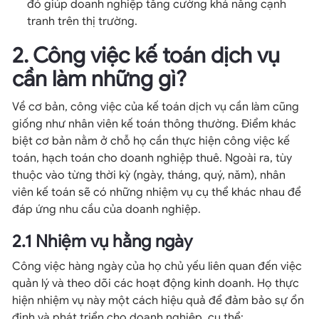
đó giúp doanh nghiệp tăng cường khả năng cạnh
tranh trên thị trường.
2. Công việc kế toán dịch vụ
cần làm những gì?
Về cơ bản, công việc của kế toán dịch vụ cần làm cũng
giống như nhân viên kế toán thông thường. Điểm khác
biệt cơ bản nằm ở chỗ họ cần thực hiện công việc kế
toán, hạch toán cho doanh nghiệp thuê. Ngoài ra, tùy
thuộc vào từng thời kỳ (ngày, tháng, quý, năm), nhân
viên kế toán sẽ có những nhiệm vụ cụ thể khác nhau để
đáp ứng nhu cầu của doanh nghiệp.
2.1 Nhiệm vụ hằng ngày
Công việc hàng ngày của họ chủ yếu liên quan đến việc
quản lý và theo dõi các hoạt động kinh doanh. Họ thực
hiện nhiệm vụ này một cách hiệu quả để đảm bảo sự ổn
định và phát triển cho doanh nghiệp, cụ thể: