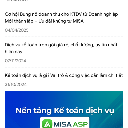
Cơ hội Bùng nổ doanh thu cho KTDV từ Doanh nghiệp
Mới thành lập – Ưu đãi khủng từ MISA
04/04/2025
Dịch vụ kế toán trọn gói giá rẻ, chất lượng, uy tín nhất
hiện nay
07/11/2024
Kế toán dịch vụ là gì? Vai trò & công việc cần làm chi tiết
31/10/2024