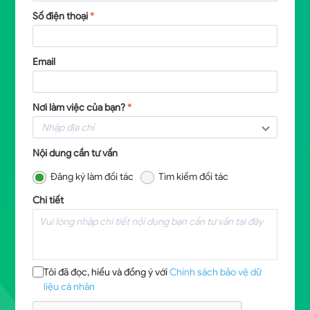
Số điện thoại
*
Email
Nơi làm việc của bạn?
*
Nội dung cần tư vấn
Đăng ký làm đối tác
Tìm kiếm đối tác
Chi tiết
Tôi đã đọc, hiểu và đồng ý với
Chính sách bảo vệ dữ
liệu cá nhân