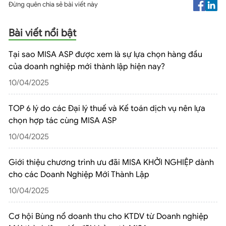
Đừng quên chia sẻ bài viết này
Bài viết nổi bật
Tại sao MISA ASP được xem là sự lựa chọn hàng đầu
của doanh nghiệp mới thành lập hiện nay?
10/04/2025
TOP 6 lý do các Đại lý thuế và Kế toán dịch vụ nên lựa
chọn hợp tác cùng MISA ASP
10/04/2025
Giới thiệu chương trình ưu đãi MISA KHỞI NGHIỆP dành
cho các Doanh Nghiệp Mới Thành Lập
10/04/2025
Cơ hội Bùng nổ doanh thu cho KTDV từ Doanh nghiệp