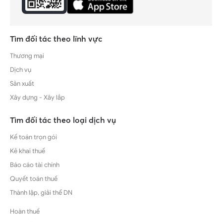
Tìm đối tác theo lĩnh vực
Thương mại
Dịch vụ
Sản xuất
Xây dựng - Xây lắp
Tìm đối tác theo loại dịch vụ
Kế toán trọn gói
Kê khai thuế
Báo cáo tài chính
Quyết toán thuế
Thành lập, giải thể DN
Hoàn thuế