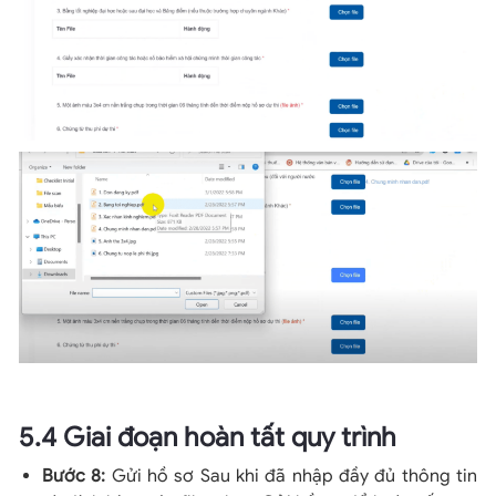
5.4 Giai đoạn hoàn tất quy trình
Bước 8:
Gửi hồ sơ Sau khi đã nhập đầy đủ thông tin