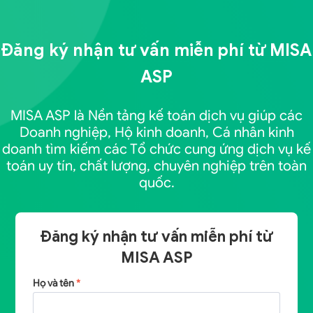
Đăng ký nhận tư vấn miễn phí từ
MISA
ASP
MISA ASP là Nền tảng kế toán dịch vụ giúp các
Doanh nghiệp, Hộ kinh doanh, Cá nhân kinh
doanh tìm kiếm các Tổ chức cung ứng dịch vụ kế
toán uy tín, chất lượng, chuyên nghiệp trên toàn
quốc.
Đăng ký nhận tư vấn miễn phí từ
MISA ASP
Họ và tên
*