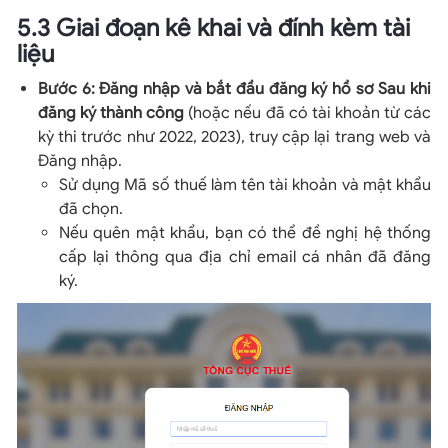
5.3 Giai đoạn kê khai và đính kèm tài
liệu
Bước 6:
Đăng nhập và bắt đầu đăng ký hồ sơ Sau khi
đăng ký thành công
(hoặc nếu đã có tài khoản từ các
kỳ thi trước như 2022, 2023), truy cập lại trang web và
Đăng nhập.
Sử dụng Mã số thuế làm tên tài khoản và mật khẩu
đã chọn.
Nếu quên mật khẩu, bạn có thể đề nghị hệ thống
cấp lại thông qua địa chỉ email cá nhân đã đăng
ký.