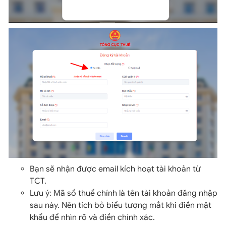
Bạn sẽ nhận được email kích hoạt tài khoản từ
TCT.
Lưu ý: Mã số thuế chính là tên tài khoản đăng nhập
sau này. Nên tích bỏ biểu tượng mắt khi điền mật
khẩu để nhìn rõ và điền chính xác.