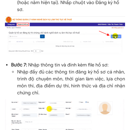
(hoặc năm hiện tại). Nhấp chuột vào Đăng ký hồ
sơ.
Bước 7:
Nhập thông tin và đính kèm file hồ sơ:
Nhập đầy đủ các thông tin đăng ký hồ sơ cá nhân,
trình độ chuyên môn, thời gian làm việc, lựa chọn
môn thi, địa điểm dự thi, hình thức và địa chỉ nhận
chứng chỉ.