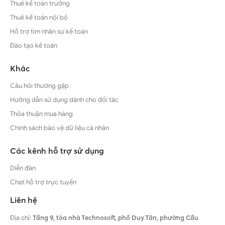
Thuê kế toán trưởng
Thuê kế toán nội bộ
Hỗ trợ tìm nhân sự kế toán
Đào tạo kế toán
Khác
Câu hỏi thường gặp
Hướng dẫn sử dụng dành cho đối tác
Thỏa thuận mua hàng
Chính sách bảo vệ dữ liệu cá nhân
Các kênh hỗ trợ sử dụng
Diễn đàn
Chat hỗ trợ trực tuyến
Liên hệ
Địa chỉ:
Tầng 9, tòa nhà Technosoft, phố Duy Tân, phường Cầu