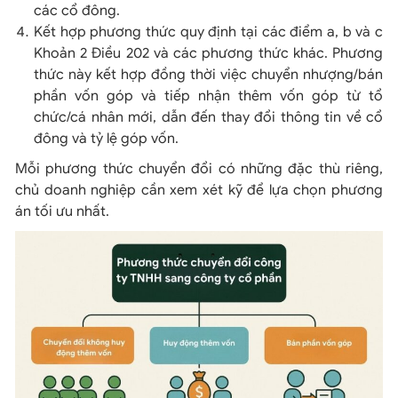
các cổ đông.
Kết hợp phương thức quy định tại các điểm a, b và c
Khoản 2 Điều 202 và các phương thức khác. Phương
thức này kết hợp đồng thời việc chuyển nhượng/bán
phần vốn góp và tiếp nhận thêm vốn góp từ tổ
chức/cá nhân mới, dẫn đến thay đổi thông tin về cổ
đông và tỷ lệ góp vốn.
Mỗi phương thức chuyển đổi có những đặc thù riêng,
chủ doanh nghiệp cần xem xét kỹ để lựa chọn phương
án tối ưu nhất.