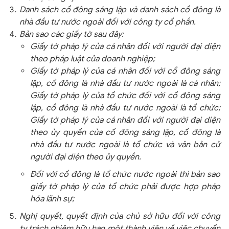
Danh sách cổ đông sáng lập và danh sách cổ đông là
nhà đầu tư nước ngoài đối với công ty cổ phần.
Bản sao các giấy tờ sau đây:
Giấy tờ pháp lý của cá nhân đối với người đại diện
theo pháp luật của doanh nghiệp;
Giấy tờ pháp lý của cá nhân đối với cổ đông sáng
lập, cổ đông là nhà đầu tư nước ngoài là cá nhân;
Giấy tờ pháp lý của tổ chức đối với cổ đông sáng
lập, cổ đông là nhà đầu tư nước ngoài là tổ chức;
Giấy tờ pháp lý của cá nhân đối với người đại diện
theo ủy quyền của cổ đông sáng lập, cổ đông là
nhà đầu tư nước ngoài là tổ chức và văn bản cử
người đại diện theo ủy quyền.
Đối với cổ đông là tổ chức nước ngoài thì bản sao
giấy tờ pháp lý của tổ chức phải được hợp pháp
hóa lãnh sự;
Nghị quyết, quyết định của chủ sở hữu đối với công
ty trách nhiệm hữu hạn một thành viên về việc chuyển