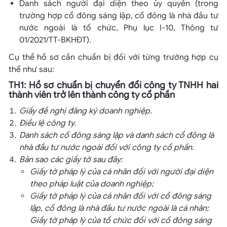
Danh sách người đại diện theo ủy quyền (trong
trường hợp cổ đông sáng lập, cổ đông là nhà đầu tư
nước ngoài là tổ chức, Phụ lục I-10, Thông tư
01/2021/TT-BKHĐT).
Cụ thể hồ sơ cần chuẩn bị đối với từng trường hợp cụ
thể như sau:
TH1: Hồ sơ chuẩn bị chuyển đổi công ty TNHH hai
thành viên trở lên thành công ty cổ phần
Giấy đề nghị đăng ký doanh nghiệp.
Điều lệ công ty.
Danh sách cổ đông sáng lập và danh sách cổ đông là
nhà đầu tư nước ngoài đối với công ty cổ phần.
Bản sao các giấy tờ sau đây:
Giấy tờ pháp lý của cá nhân đối với người đại diện
theo pháp luật của doanh nghiệp;
Giấy tờ pháp lý của cá nhân đối với cổ đông sáng
lập, cổ đông là nhà đầu tư nước ngoài là cá nhân;
Giấy tờ pháp lý của tổ chức đối với cổ đông sáng