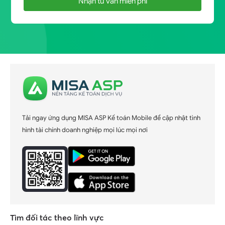
Nhận tư vấn miễn phí
Tải ngay ứng dụng MISA ASP Kế toán Mobile để cập nhật tình
hình tài chính doanh nghiệp mọi lúc mọi nơi
Tìm đối tác theo lĩnh vực