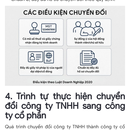
4. Trình tự thực hiện chuyển
đổi công ty TNHH sang công
ty cổ phần
Quá trình chuyển đổi công ty TNHH thành công ty cổ