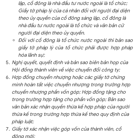
lập, cổ đông là nhà đầu tư nước ngoài là tổ chức;
Giấy tờ pháp lý của cá nhân đối với người đại diện
theo ủy quyền của cổ đông sáng lập, cổ đông là
nhà đầu tư nước ngoài là tổ chức và văn bản cử
người đại diện theo ủy quyền.
Đối với cổ đông là tổ chức nước ngoài thì bản sao
giấy tờ pháp lý của tổ chức phải được hợp pháp
hóa lãnh sự;
Nghị quyết, quyết định và bản sao biên bản họp của
Hội đồng thành viên về việc chuyển đổi công ty;
Hợp đồng chuyển nhượng hoặc các giấy tờ chứng
minh hoàn tất việc chuyển nhượng trong trường hợp
chuyển nhượng phần vốn góp; Hợp đồng tặng cho
trong trường hợp tặng cho phần vốn góp; Bản sao
văn bản xác nhận quyền thừa kế hợp pháp của người
thừa kế trong trường hợp thừa kế theo quy định của
pháp luật;
Giấy tờ xác nhận việc góp vốn của thành viên, cổ
đông mới;