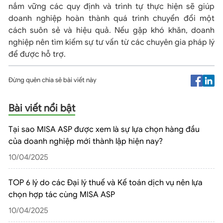
nắm vững các quy định và trình tự thực hiện sẽ giúp
doanh nghiệp hoàn thành quá trình chuyển đổi một
cách suôn sẻ và hiệu quả. Nếu gặp khó khăn, doanh
nghiệp nên tìm kiếm sự tư vấn từ các chuyên gia pháp lý
để được hỗ trợ.
Đừng quên chia sẻ bài viết này
Bài viết nổi bật
Tại sao MISA ASP được xem là sự lựa chọn hàng đầu
của doanh nghiệp mới thành lập hiện nay?
10/04/2025
TOP 6 lý do các Đại lý thuế và Kế toán dịch vụ nên lựa
chọn hợp tác cùng MISA ASP
10/04/2025