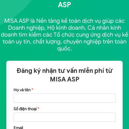
ASP
MISA ASP là Nền tảng kế toán dịch vụ giúp các
Doanh nghiệp, Hộ kinh doanh, Cá nhân kinh
doanh tìm kiếm các Tổ chức cung ứng dịch vụ kế
toán uy tín, chất lượng, chuyên nghiệp trên toàn
quốc.
Đăng ký nhận tư vấn miễn phí từ
MISA ASP
Họ và tên
*
Số điện thoại
*
Email