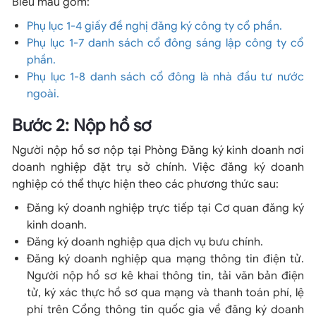
Biểu mẫu gồm:
Phụ lục 1-4 giấy đề nghị đăng ký công ty cổ phần.
Phụ lục 1-7 danh sách cổ đông sáng lập công ty cổ
phần.
Phụ lục 1-8 danh sách cổ đông là nhà đầu tư nước
ngoài.
Bước 2: Nộp hồ sơ
Người nộp hồ sơ nộp tại Phòng Đăng ký kinh doanh nơi
doanh nghiệp đặt trụ sở chính. Việc đăng ký doanh
nghiệp có thể thực hiện theo các phương thức sau:
Đăng ký doanh nghiệp trực tiếp tại Cơ quan đăng ký
kinh doanh.
Đăng ký doanh nghiệp qua dịch vụ bưu chính.
Đăng ký doanh nghiệp qua mạng thông tin điện tử.
Người nộp hồ sơ kê khai thông tin, tải văn bản điện
tử, ký xác thực hồ sơ qua mạng và thanh toán phí, lệ
phí trên Cổng thông tin quốc gia về đăng ký doanh