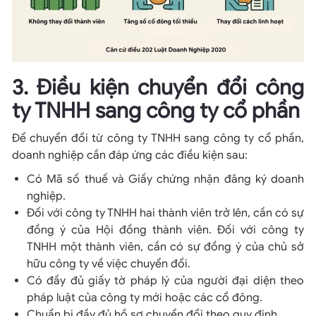
3. Điều kiện chuyển đổi công
ty TNHH sang công ty cổ phần
Để chuyển đổi từ công ty TNHH sang công ty cổ phần,
doanh nghiệp cần đáp ứng các điều kiện sau:
Có Mã số thuế và Giấy chứng nhận đăng ký doanh
nghiệp.
Đối với công ty TNHH hai thành viên trở lên, cần có sự
đồng ý của Hội đồng thành viên. Đối với công ty
TNHH một thành viên, cần có sự đồng ý của chủ sở
hữu công ty về việc chuyển đổi.
Có đầy đủ giấy tờ pháp lý của người đại diện theo
pháp luật của công ty mới hoặc các cổ đông.
Chuẩn bị đầy đủ hồ sơ chuyển đổi theo quy định.