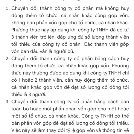
Chuyển đổi thành công ty cổ phần mà không huy
động thêm tổ chức, cá nhân khác cùng góp vốn,
không bán phần vốn góp cho tổ chức, cá nhân khác.
Phương thức này áp dụng khi công ty TNHH đã có từ
3 thành viên trở lên, đáp ứng đủ số lượng thành viên
tối thiểu của công ty cổ phần. Các thành viên góp
vốn ban đầu vẫn là người cũ.
Chuyển đổi thành công ty cổ phần bằng cách huy
động thêm tổ chức, cá nhân khác góp vốn. Phương
thức này thường được áp dụng khi công ty TNHH chỉ
có 1 hoặc 2 thành viên, cần huy động thêm tổ chức,
cá nhân khác góp vốn để đạt số lượng cổ đông tối
thiểu là 3 người.
Chuyển đổi thành công ty cổ phần bằng cách bán
toàn bộ hoặc một phần phần vốn góp cho một hoặc
một số tổ chức, cá nhân khác. Công ty TNHH có thể
bán phần vốn góp để đạt số lượng cổ đông tối thiểu.
Việc này sẽ làm thay đổi tỷ lệ góp vốn và thông tin về