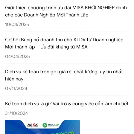
Giới thiệu chương trình ưu đãi MISA KHỞI NGHIỆP dành
cho các Doanh Nghiệp Mới Thành Lập
10/04/2025
Cơ hội Bùng nổ doanh thu cho KTDV từ Doanh nghiệp
Mới thành lập – Ưu đãi khủng từ MISA
04/04/2025
Dịch vụ kế toán trọn gói giá rẻ, chất lượng, uy tín nhất
hiện nay
07/11/2024
Kế toán dịch vụ là gì? Vai trò & công việc cần làm chi tiết
31/10/2024