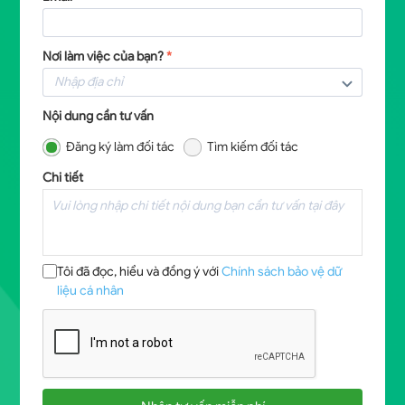
Nơi làm việc của bạn?
*
Nội dung cần tư vấn
Đăng ký làm đối tác
Tìm kiếm đối tác
Chi tiết
Tôi đã đọc, hiểu và đồng ý với
Chính sách bảo vệ dữ
liệu cá nhân