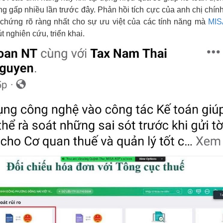
ng gấp nhiều lần trước đây. Phản hồi tích cực của anh chị chín
chứng rõ ràng nhất cho sự ưu việt của các tính năng mà
MIS
 nghiên cứu, triển khai.