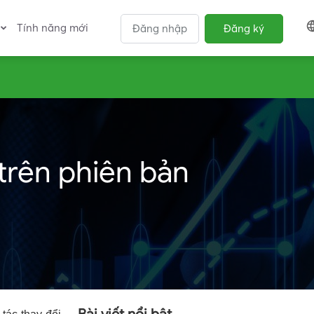
Tính năng mới
Đăng nhập
Đăng ký
 trên phiên bản