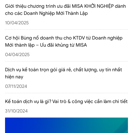
Giới thiệu chương trình ưu đãi MISA KHỞI NGHIỆP dành
cho các Doanh Nghiệp Mới Thành Lập
10/04/2025
Cơ hội Bùng nổ doanh thu cho KTDV từ Doanh nghiệp
Mới thành lập – Ưu đãi khủng từ MISA
04/04/2025
Dịch vụ kế toán trọn gói giá rẻ, chất lượng, uy tín nhất
hiện nay
07/11/2024
Kế toán dịch vụ là gì? Vai trò & công việc cần làm chi tiết
31/10/2024