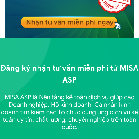
Đăng ký nhận tư vấn miễn phí từ
MISA
ASP
MISA ASP là Nền tảng kế toán dịch vụ giúp các
Doanh nghiệp, Hộ kinh doanh, Cá nhân kinh
doanh tìm kiếm các Tổ chức cung ứng dịch vụ kế
toán uy tín, chất lượng, chuyên nghiệp trên toàn
quốc.