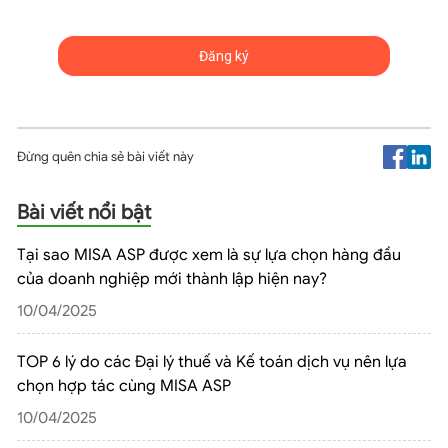
Đừng quên chia sẻ bài viết này
Bài viết nổi bật
Tại sao MISA ASP được xem là sự lựa chọn hàng đầu
của doanh nghiệp mới thành lập hiện nay?
10/04/2025
TOP 6 lý do các Đại lý thuế và Kế toán dịch vụ nên lựa
chọn hợp tác cùng MISA ASP
10/04/2025