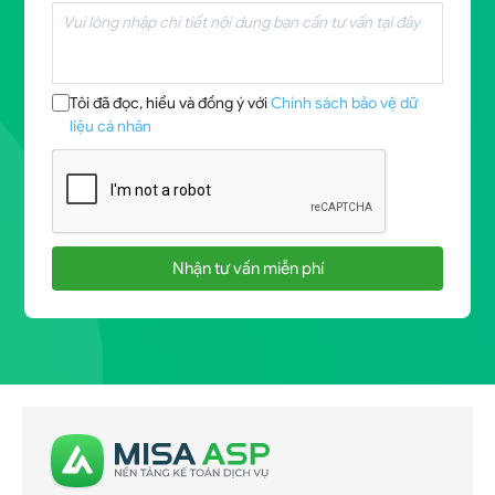
Tôi đã đọc, hiểu và đồng ý với
Chính sách bảo vệ dữ
liệu cá nhân
Nhận tư vấn miễn phí