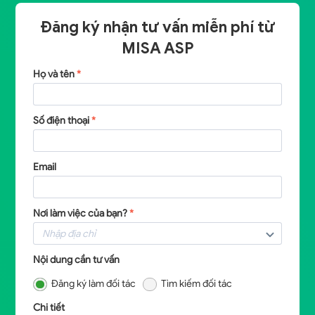
Đăng ký nhận tư vấn miễn phí từ
MISA ASP
Họ và tên
*
Số điện thoại
*
Email
Nơi làm việc của bạn?
*
Nội dung cần tư vấn
Đăng ký làm đối tác
Tìm kiếm đối tác
Chi tiết