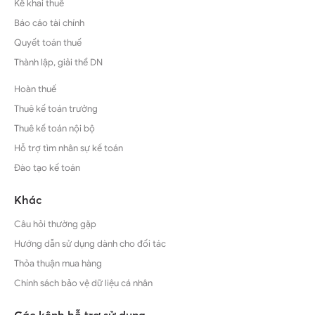
Kê khai thuế
Báo cáo tài chính
Quyết toán thuế
Thành lập, giải thể DN
Hoàn thuế
Thuê kế toán trưởng
Thuê kế toán nội bộ
Hỗ trợ tìm nhân sự kế toán
Đào tạo kế toán
Khác
Câu hỏi thường gặp
Hướng dẫn sử dụng dành cho đối tác
Thỏa thuận mua hàng
Chính sách bảo vệ dữ liệu cá nhân