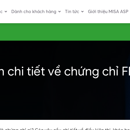
ác
Dành cho khách hàng
Tin tức
Giới thiệu MISA ASP
n chi tiết về chứng chỉ 