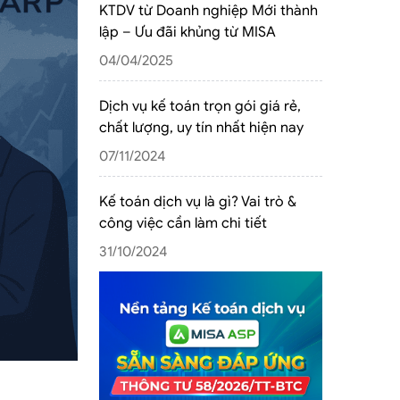
KTDV từ Doanh nghiệp Mới thành
lập – Ưu đãi khủng từ MISA
04/04/2025
Dịch vụ kế toán trọn gói giá rẻ,
chất lượng, uy tín nhất hiện nay
07/11/2024
Kế toán dịch vụ là gì? Vai trò &
công việc cần làm chi tiết
31/10/2024