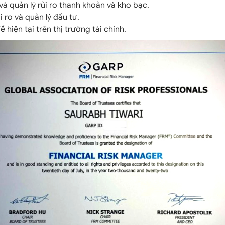
và quản lý rủi ro thanh khoản và kho bạc.
i ro và quản lý đầu tư.
 hiện tại trên thị trường tài chính.