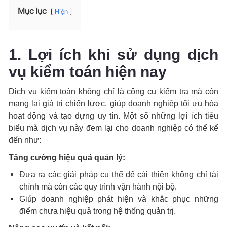
Mục lục
Hiện
1. Lợi ích khi sử dụng dịch
vụ kiểm toán hiện nay
Dịch vụ kiểm toán không chỉ là công cụ kiểm tra mà còn
mang lại giá trị chiến lược, giúp doanh nghiệp tối ưu hóa
hoạt động và tạo dựng uy tín. Một số những lợi ích tiêu
biểu mà dịch vụ này đem lại cho doanh nghiệp có thể kể
đến như:
Tăng cường hiệu quả quản lý:
Đưa ra các giải pháp cụ thể để cải thiện không chỉ tài
chính mà còn các quy trình vận hành nội bộ.
Giúp doanh nghiệp phát hiện và khắc phục những
điểm chưa hiệu quả trong hệ thống quản trị.