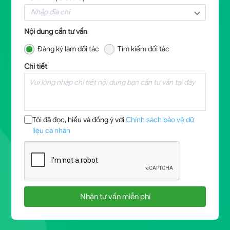
Nội dung cần tư vấn
Đăng ký làm đối tác
Tìm kiếm đối tác
Chi tiết
Tôi đã đọc, hiểu và đồng ý với
Chính sách bảo vệ dữ
liệu cá nhân
Nhận tư vấn miễn phí