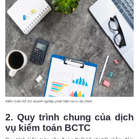
Kiểm toán hỗ trợ doanh nghiệp phát hiện rủi ro tài chính
2. Quy trình chung của dịch
vụ kiểm toán BCTC