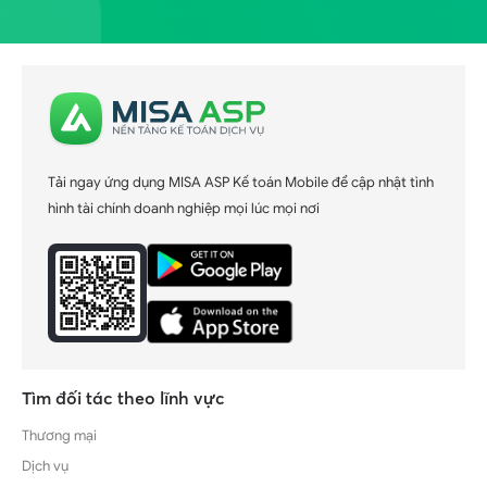
Tải ngay ứng dụng MISA ASP Kế toán Mobile để cập nhật tình
hình tài chính doanh nghiệp mọi lúc mọi nơi
Tìm đối tác theo lĩnh vực
Thương mại
Dịch vụ