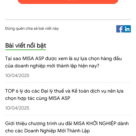
Đừng quên chia sẻ bài viết này
Bài viết nổi bật
Tại sao MISA ASP được xem là sự lựa chọn hàng đầu
của doanh nghiệp mới thành lập hiện nay?
10/04/2025
TOP 6 lý do các Đại lý thuế và Kế toán dịch vụ nên lựa
chọn hợp tác cùng MISA ASP
10/04/2025
Giới thiệu chương trình ưu đãi MISA KHỞI NGHIỆP dành
cho các Doanh Nghiệp Mới Thành Lập