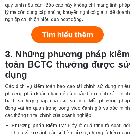
quy trình nếu cần. Báo cáo này không chỉ mang tính pháp
lý mà còn cung cấp những khuyến nghị có giá trị để doanh
nghiệp cải thiện hiệu quả hoạt động.
3. Những phương pháp kiểm
toán BCTC thường được sử
dụng
Các dịch vụ kiểm toán báo cáo tài chính sử dụng nhiều
phương pháp khác nhau để đảm bảo tính chính xác, minh
bạch và hợp pháp của các số liệu. Mỗi phương pháp
đóng vai trò quan trọng trong việc đánh giá và xác minh
các thông tin tài chính của doanh nghiệp.
Phương pháp kiểm tra:
Đây là quá trình rà soát, đối
chiếu và so sánh các số liệu, hồ sơ, chứng từ liên quan