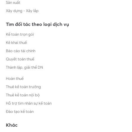
Sản xuất
Xây dựng - Xây lắp
Tìm đối tác theo loại dịch vụ
Kế toán trọn gói
Kê khai thuế
Báo cáo tài chính
Quyết toán thuế
Thành lập, giải thể DN
Hoàn thuế
Thuê kế toán trưởng
Thuê kế toán nội bộ
Hỗ trợ tìm nhân sự kế toán
Đào tạo kế toán
Khác