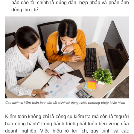
báo cáo tài chính là đúng đắn, hợp pháp và phản ánh
đúng thực tế.
Các dịch vụ kiểm toán báo cáo tài chính sử dụng nhiều phương pháp khác nhau
Kiểm toán không chỉ là công cụ kiểm tra mà còn là “người
bạn đồng hành” trong hành trình phát triển bền vững của
doanh nghiệp. Việc hiểu rõ lợi ích, quy trình và các