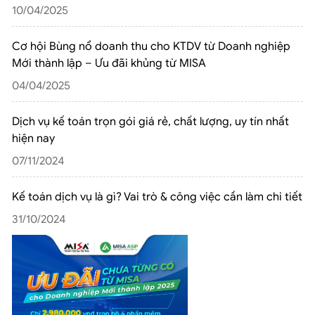
10/04/2025
Cơ hội Bùng nổ doanh thu cho KTDV từ Doanh nghiệp
Mới thành lập – Ưu đãi khủng từ MISA
04/04/2025
Dịch vụ kế toán trọn gói giá rẻ, chất lượng, uy tín nhất
hiện nay
07/11/2024
Kế toán dịch vụ là gì? Vai trò & công việc cần làm chi tiết
31/10/2024