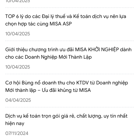
10/04/2025
TOP 6 lý do các Đại lý thuế và Kế toán dịch vụ nên lựa
chọn hợp tác cùng MISA ASP
10/04/2025
Giới thiệu chương trình ưu đãi MISA KHỞI NGHIỆP dành
cho các Doanh Nghiệp Mới Thành Lập
10/04/2025
Cơ hội Bùng nổ doanh thu cho KTDV từ Doanh nghiệp
Mới thành lập – Ưu đãi khủng từ MISA
04/04/2025
Dịch vụ kế toán trọn gói giá rẻ, chất lượng, uy tín nhất
hiện nay
07/11/2024