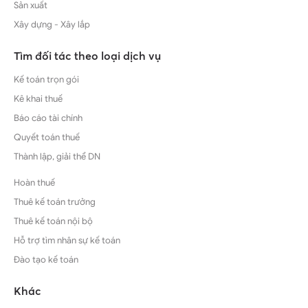
Sản xuất
Xây dựng - Xây lắp
Tìm đối tác theo loại dịch vụ
Kế toán trọn gói
Kê khai thuế
Báo cáo tài chính
Quyết toán thuế
Thành lập, giải thể DN
Hoàn thuế
Thuê kế toán trưởng
Thuê kế toán nội bộ
Hỗ trợ tìm nhân sự kế toán
Đào tạo kế toán
Khác