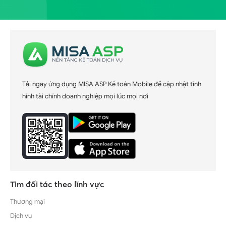
Tải ngay ứng dụng MISA ASP Kế toán Mobile để cập nhật tình
hình tài chính doanh nghiệp mọi lúc mọi nơi
Tìm đối tác theo lĩnh vực
Thương mại
Dịch vụ