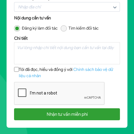
Nội dung cần tư vấn
Đăng ký làm đối tác
Tìm kiếm đối tác
Chi tiết
Tôi đã đọc, hiểu và đồng ý với
Chính sách bảo vệ dữ
liệu cá nhân
Nhận tư vấn miễn phí