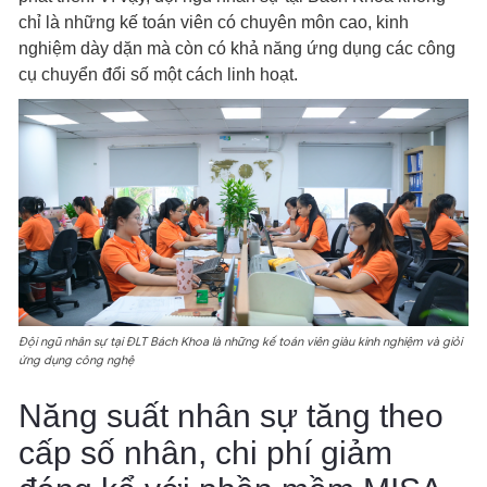
chỉ là những kế toán viên có chuyên môn cao, kinh
nghiệm dày dặn mà còn có khả năng ứng dụng các công
cụ chuyển đổi số một cách linh hoạt.
Đội ngũ nhân sự tại ĐLT Bách Khoa là những kế toán viên giàu kinh nghiệm và giỏi
ứng dụng công nghệ
Năng suất nhân sự tăng theo
cấp số nhân, chi phí giảm