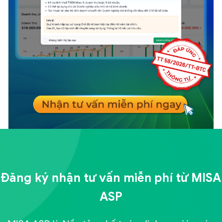
Đăng ký nhận tư vấn miễn phí từ
MISA
ASP