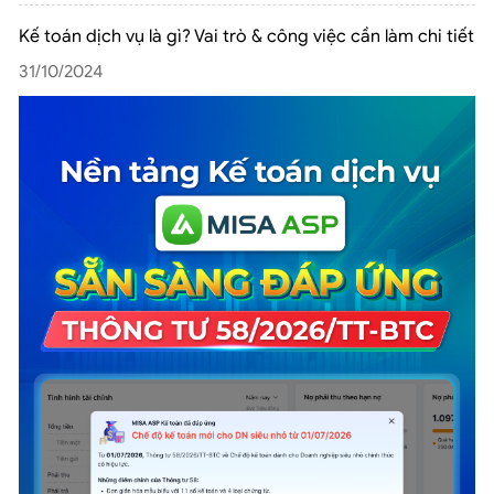
Kế toán dịch vụ là gì? Vai trò & công việc cần làm chi tiết
31/10/2024