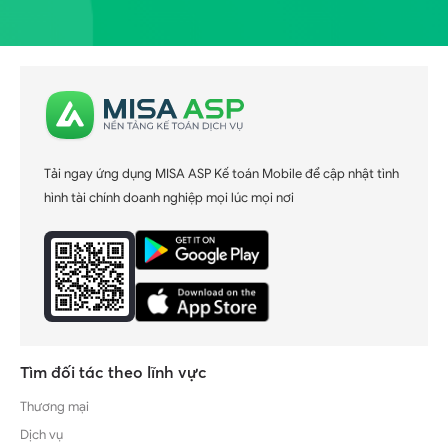
Tải ngay ứng dụng MISA ASP Kế toán Mobile để cập nhật tình
hình tài chính doanh nghiệp mọi lúc mọi nơi
Tìm đối tác theo lĩnh vực
Thương mại
Dịch vụ