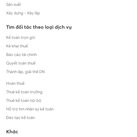
Sản xuất
Xây dựng - Xây lắp
Tìm đối tác theo loại dịch vụ
Kế toán trọn gói
Kê khai thuế
Báo cáo tài chính
Quyết toán thuế
Thành lập, giải thể DN
Hoàn thuế
Thuê kế toán trưởng
Thuê kế toán nội bộ
Hỗ trợ tìm nhân sự kế toán
Đào tạo kế toán
Khác