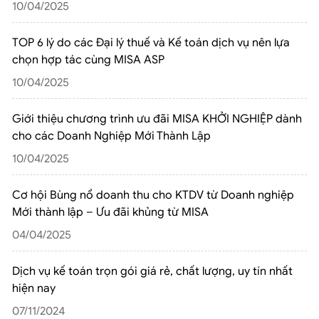
10/04/2025
TOP 6 lý do các Đại lý thuế và Kế toán dịch vụ nên lựa
chọn hợp tác cùng MISA ASP
10/04/2025
Giới thiệu chương trình ưu đãi MISA KHỞI NGHIỆP dành
cho các Doanh Nghiệp Mới Thành Lập
10/04/2025
Cơ hội Bùng nổ doanh thu cho KTDV từ Doanh nghiệp
Mới thành lập – Ưu đãi khủng từ MISA
04/04/2025
Dịch vụ kế toán trọn gói giá rẻ, chất lượng, uy tín nhất
hiện nay
07/11/2024