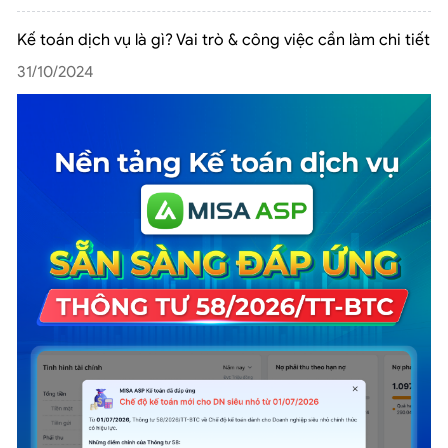
Kế toán dịch vụ là gì? Vai trò & công việc cần làm chi tiết
31/10/2024