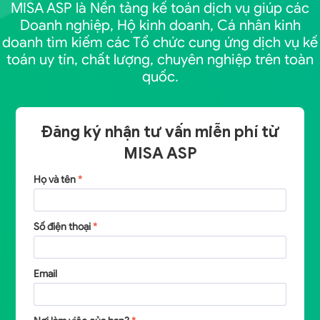
MISA ASP là Nền tảng kế toán dịch vụ giúp các
Doanh nghiệp, Hộ kinh doanh, Cá nhân kinh
doanh tìm kiếm các Tổ chức cung ứng dịch vụ kế
toán uy tín, chất lượng, chuyên nghiệp trên toàn
quốc.
Đăng ký nhận tư vấn miễn phí từ
MISA ASP
Họ và tên
*
Số điện thoại
*
Email