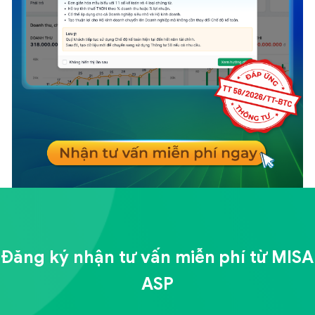
Đăng ký nhận tư vấn miễn phí từ
MISA
ASP