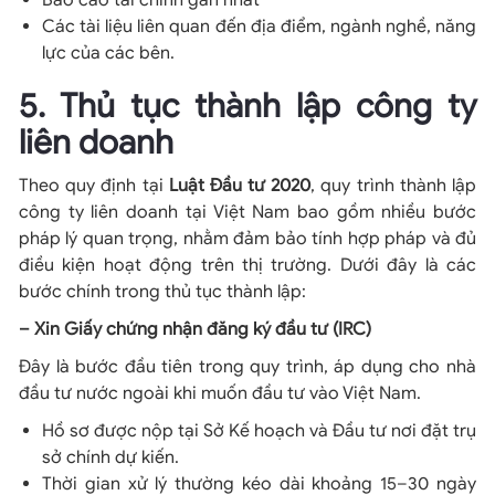
Báo cáo tài chính gần nhất
Các tài liệu liên quan đến địa điểm, ngành nghề, năng
lực của các bên.
5. Thủ tục thành lập công ty
liên doanh
Theo quy định tại
Luật Đầu tư 2020
, quy trình thành lập
công ty liên doanh tại Việt Nam bao gồm nhiều bước
pháp lý quan trọng, nhằm đảm bảo tính hợp pháp và đủ
điều kiện hoạt động trên thị trường. Dưới đây là các
bước chính trong thủ tục thành lập:
– Xin Giấy chứng nhận đăng ký đầu tư (IRC)
Đây là bước đầu tiên trong quy trình, áp dụng cho nhà
đầu tư nước ngoài khi muốn đầu tư vào Việt Nam.
Hồ sơ được nộp tại Sở Kế hoạch và Đầu tư nơi đặt trụ
sở chính dự kiến.
Thời gian xử lý thường kéo dài khoảng 15–30 ngày