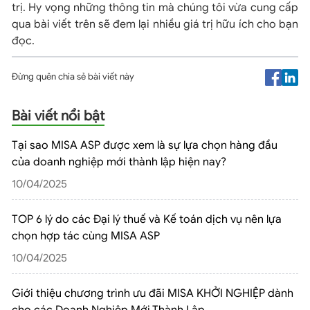
trị. Hy vọng những thông tin mà chúng tôi vừa cung cấp
qua bài viết trên sẽ đem lại nhiều giá trị hữu ích cho bạn
đọc.
Đừng quên chia sẻ bài viết này
Bài viết nổi bật
Tại sao MISA ASP được xem là sự lựa chọn hàng đầu
của doanh nghiệp mới thành lập hiện nay?
10/04/2025
TOP 6 lý do các Đại lý thuế và Kế toán dịch vụ nên lựa
chọn hợp tác cùng MISA ASP
10/04/2025
Giới thiệu chương trình ưu đãi MISA KHỞI NGHIỆP dành
cho các Doanh Nghiệp Mới Thành Lập