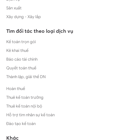
Sản xuất
Xây dựng - Xây lắp
Tìm đối tác theo loại dịch vụ
Kế toán trọn gói
Kê khai thuế
Báo cáo tài chính
Quyết toán thuế
Thành lập, giải thể DN
Hoàn thuế
Thuê kế toán trưởng
Thuê kế toán nội bộ
Hỗ trợ tìm nhân sự kế toán
Đào tạo kế toán
Khác