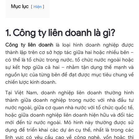
Mục lục
Hiện
1. Công ty liên doanh là gì?
Công ty liên doanh
là loại hình doanh nghiệp được
thành lập trên cơ sở hợp tác giữa hai hoặc nhiều bên –
có thể là tổ chức trong nước, tổ chức nước ngoài hoặc
sự kết hợp giữa cả hai – nhằm tận dụng thế mạnh và
nguồn lực của từng bên để đạt được mục tiêu chung về
chiến lược kinh doanh.
Tại Việt Nam, doanh nghiệp liên doanh thường hình
thành giữa doanh nghiệp trong nước với nhà đầu tư
nước ngoài, giữa cơ quan nhà nước với tổ chức quốc tế,
hoặc giữa doanh nghiệp liên doanh hiện hữu và đối tác
mới đến từ nước ngoài. Mô hình này thường được sử
dụng để triển khai các dự án cụ thể, nhất là trong các
lĩnh vực có yêu cầu cao về công nghệ, vốn hoặc thị