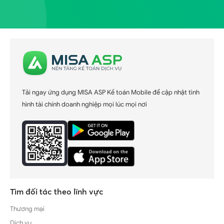
Tải ngay ứng dụng MISA ASP Kế toán Mobile để cập nhật tình
hình tài chính doanh nghiệp mọi lúc mọi nơi
Tìm đối tác theo lĩnh vực
Thương mại
Dịch vụ