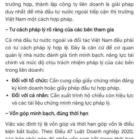
trường hợp, thành lập công ty liên doanh là giải pháp
duy nhất để nhà đầu tư nước ngoài tiếp cận thị trường
Việt Nam một cách hợp pháp.
– Tư cách pháp lý rõ ràng của các bên tham gia
Cả nhà đầu tư nước ngoài và đối tác Việt Nam đều phải
có tư cách pháp lý hợp lệ. Đây là căn cứ để cơ quan
quản lý nhà nước đánh giá tính minh bạch, năng lực tài
chính và mức độ chịu trách nhiệm pháp lý của các bên
trong liên doanh:
Đối với tổ chức:
Cần cung cấp giấy chứng nhận đăng
ký kinh doanh hoặc giấy phép đầu tư hợp pháp.
Đối với cá nhân:
Cần xuất trình hộ chiếu còn hiệu lực
và các tài liệu chứng minh năng lực pháp lý.
– Vốn góp minh bạch, đúng thời hạn
Việc xác định tỷ lệ vốn góp và thời hạn góp vốn là điều
kiện bắt buộc. Theo Điều 47 Luật Doanh nghiệp 2020,