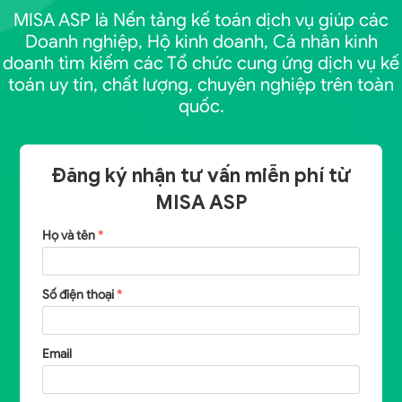
MISA ASP là Nền tảng kế toán dịch vụ giúp các
Doanh nghiệp, Hộ kinh doanh, Cá nhân kinh
doanh tìm kiếm các Tổ chức cung ứng dịch vụ kế
toán uy tín, chất lượng, chuyên nghiệp trên toàn
quốc.
Đăng ký nhận tư vấn miễn phí từ
MISA ASP
Họ và tên
*
Số điện thoại
*
Email