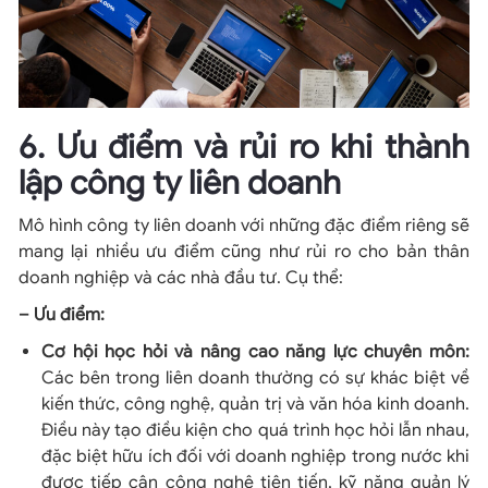
6. Ưu điểm và rủi ro khi thành
lập công ty liên doanh
Mô hình công ty liên doanh với những đặc điểm riêng sẽ
mang lại nhiều ưu điểm cũng như rủi ro cho bản thân
doanh nghiệp và các nhà đầu tư. Cụ thể:
– Ưu điểm:
Cơ hội học hỏi và nâng cao năng lực chuyên môn:
Các bên trong liên doanh thường có sự khác biệt về
kiến thức, công nghệ, quản trị và văn hóa kinh doanh.
Điều này tạo điều kiện cho quá trình học hỏi lẫn nhau,
đặc biệt hữu ích đối với doanh nghiệp trong nước khi
được tiếp cận công nghệ tiên tiến, kỹ năng quản lý