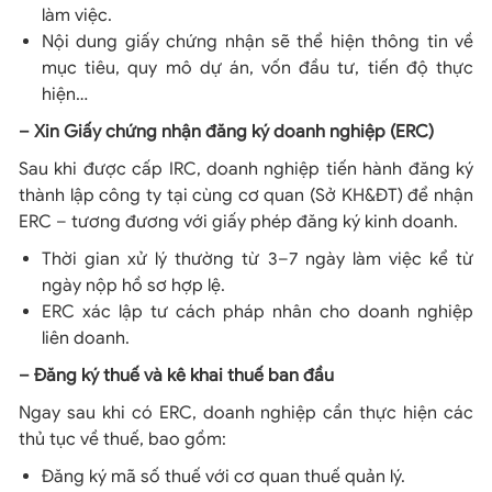
làm việc.
Nội dung giấy chứng nhận sẽ thể hiện thông tin về
mục tiêu, quy mô dự án, vốn đầu tư, tiến độ thực
hiện…
– Xin Giấy chứng nhận đăng ký doanh nghiệp (ERC)
Sau khi được cấp IRC, doanh nghiệp tiến hành đăng ký
thành lập công ty tại cùng cơ quan (Sở KH&ĐT) để nhận
ERC – tương đương với giấy phép đăng ký kinh doanh.
Thời gian xử lý thường từ 3–7 ngày làm việc kể từ
ngày nộp hồ sơ hợp lệ.
ERC xác lập tư cách pháp nhân cho doanh nghiệp
liên doanh.
– Đăng ký thuế và kê khai thuế ban đầu
Ngay sau khi có ERC, doanh nghiệp cần thực hiện các
thủ tục về thuế, bao gồm:
Đăng ký mã số thuế với cơ quan thuế quản lý.