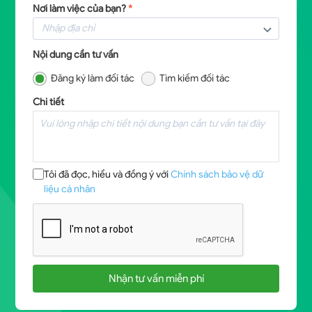
Nơi làm việc của bạn?
*
Nội dung cần tư vấn
Đăng ký làm đối tác
Tìm kiếm đối tác
Chi tiết
Tôi đã đọc, hiểu và đồng ý với
Chính sách bảo vệ dữ
liệu cá nhân
Nhận tư vấn miễn phí