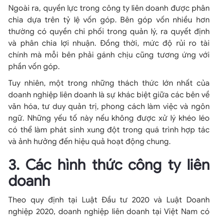
Ngoài ra, quyền lực trong công ty liên doanh được phân
chia dựa trên tỷ lệ vốn góp. Bên góp vốn nhiều hơn
thường có quyền chi phối trong quản lý, ra quyết định
và phân chia lợi nhuận. Đồng thời, mức độ rủi ro tài
chính mà mỗi bên phải gánh chịu cũng tương ứng với
phần vốn góp.
Tuy nhiên, một trong những thách thức lớn nhất của
doanh nghiệp liên doanh là sự khác biệt giữa các bên về
văn hóa, tư duy quản trị, phong cách làm việc và ngôn
ngữ. Những yếu tố này nếu không được xử lý khéo léo
có thể làm phát sinh xung đột trong quá trình hợp tác
và ảnh hưởng đến hiệu quả hoạt động chung.
3. Các hình thức công ty liên
doanh
Theo quy định tại Luật Đầu tư 2020 và Luật Doanh
nghiệp 2020, doanh nghiệp liên doanh tại Việt Nam có