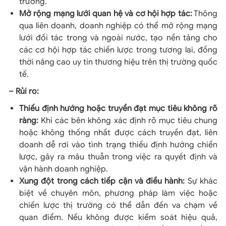
trường.
Mở rộng mạng lưới quan hệ và cơ hội hợp tác:
Thông
qua liên doanh, doanh nghiệp có thể mở rộng mạng
lưới đối tác trong và ngoài nước, tạo nền tảng cho
các cơ hội hợp tác chiến lược trong tương lai, đồng
thời nâng cao uy tín thương hiệu trên thị trường quốc
tế.
– Rủi ro:
Thiếu định hướng hoặc truyền đạt mục tiêu không rõ
ràng:
Khi các bên không xác định rõ mục tiêu chung
hoặc không thống nhất được cách truyền đạt, liên
doanh dễ rơi vào tình trạng thiếu định hướng chiến
lược, gây ra mâu thuẫn trong việc ra quyết định và
vận hành doanh nghiệp.
Xung đột trong cách tiếp cận và điều hành:
Sự khác
biệt về chuyên môn, phương pháp làm việc hoặc
chiến lược thị trường có thể dẫn đến va chạm về
quan điểm. Nếu không được kiểm soát hiệu quả,