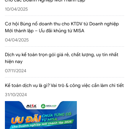
10/04/2025
Cơ hội Bùng nổ doanh thu cho KTDV từ Doanh nghiệp
Mới thành lập – Ưu đãi khủng từ MISA
04/04/2025
Dịch vụ kế toán trọn gói giá rẻ, chất lượng, uy tín nhất
hiện nay
07/11/2024
Kế toán dịch vụ là gì? Vai trò & công việc cần làm chi tiết
31/10/2024