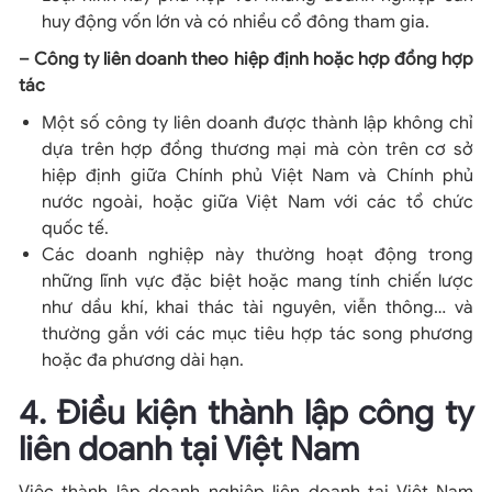
huy động vốn lớn và có nhiều cổ đông tham gia.
– Công ty liên doanh theo hiệp định hoặc hợp đồng hợp
tác
Một số công ty liên doanh được thành lập không chỉ
dựa trên hợp đồng thương mại mà còn trên cơ sở
hiệp định giữa Chính phủ Việt Nam và Chính phủ
nước ngoài, hoặc giữa Việt Nam với các tổ chức
quốc tế.
Các doanh nghiệp này thường hoạt động trong
những lĩnh vực đặc biệt hoặc mang tính chiến lược
như dầu khí, khai thác tài nguyên, viễn thông… và
thường gắn với các mục tiêu hợp tác song phương
hoặc đa phương dài hạn.
4. Điều kiện thành lập công ty
liên doanh tại Việt Nam