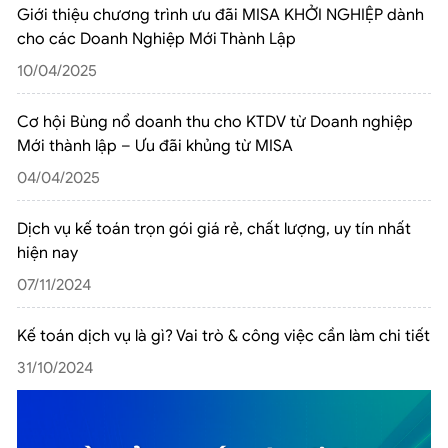
Giới thiệu chương trình ưu đãi MISA KHỞI NGHIỆP dành
cho các Doanh Nghiệp Mới Thành Lập
10/04/2025
Cơ hội Bùng nổ doanh thu cho KTDV từ Doanh nghiệp
Mới thành lập – Ưu đãi khủng từ MISA
04/04/2025
Dịch vụ kế toán trọn gói giá rẻ, chất lượng, uy tín nhất
hiện nay
07/11/2024
Kế toán dịch vụ là gì? Vai trò & công việc cần làm chi tiết
31/10/2024