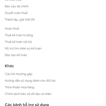
Báo cáo tài chính
Quyết toán thuế
Thành lập, giải thể DN
Hoàn thuế
Thuê kế toán trưởng
Thuê kế toán nội bộ
Hỗ trợ tìm nhân sự kế toán
Đào tạo kế toán
Khác
Câu hỏi thường gặp
Hướng dẫn sử dụng dành cho đối tác
Thỏa thuận mua hàng
Chính sách bảo vệ dữ liệu cá nhân
Các kênh hỗ trợ sử dụng