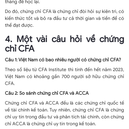
tháng để học lại.
Do đó, chứng chỉ CFA là chứng chỉ đòi hỏi sự kiên trì, có
kiến thức tốt và bỏ ra đầu tư cả thời gian và tiền để có
thể đạt được.
4. Một vài câu hỏi về chứng
chỉ CFA
Câu 1: Việt Nam có bao nhiêu người có chứng chỉ CFA?
Theo số liệu từ CFA Institute thì tính đến hết năm 2023,
Việt Nam có khoảng gần 700 người sở hữu chứng chỉ
CFA.
Câu 2: So sánh chứng chỉ CFA và ACCA
Chứng chỉ CFA và ACCA đều là các chứng chỉ quốc tế
về tài chính kế toán. Tuy nhiên, chứng chỉ CFA là chứng
chỉ uy tín trong đầu tư và phân tích tài chính, còn chứng
chỉ ACCA là chứng chỉ uy tín trong kế toán.