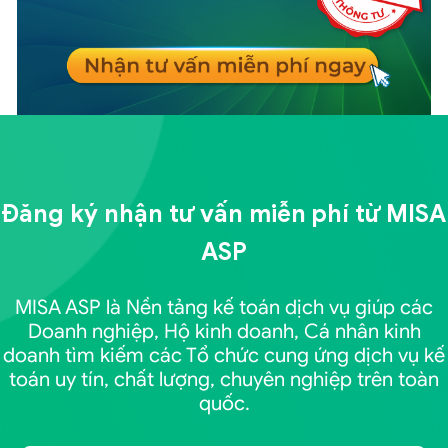
Đăng ký nhận tư vấn miễn phí từ
MISA
ASP
MISA ASP là Nền tảng kế toán dịch vụ giúp các
Doanh nghiệp, Hộ kinh doanh, Cá nhân kinh
doanh tìm kiếm các Tổ chức cung ứng dịch vụ kế
toán uy tín, chất lượng, chuyên nghiệp trên toàn
quốc.