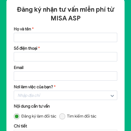
Đăng ký nhận tư vấn miễn phí từ
MISA ASP
Họ và tên
*
Số điện thoại
*
Email
Nơi làm việc của bạn?
*
Nội dung cần tư vấn
Đăng ký làm đối tác
Tìm kiếm đối tác
Chi tiết