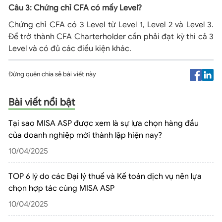
Câu 3: Chứng chỉ CFA có mấy Level?
Chứng chỉ CFA có 3 Level từ Level 1, Level 2 và Level 3.
Để trở thành CFA Charterholder cần phải đạt kỳ thi cả 3
Level và có đủ các điều kiện khác.
Đừng quên chia sẻ bài viết này
Bài viết nổi bật
Tại sao MISA ASP được xem là sự lựa chọn hàng đầu
của doanh nghiệp mới thành lập hiện nay?
10/04/2025
TOP 6 lý do các Đại lý thuế và Kế toán dịch vụ nên lựa
chọn hợp tác cùng MISA ASP
10/04/2025