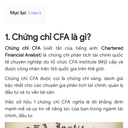
Mục lục
Hiện
1. Chứng chỉ CFA là gì?
Chứng chỉ CFA
(viết tắt của tiếng anh:
Chartered
Financial Analyst
) là chứng chỉ phân tích tài chính quốc
tế chuyên nghiệp do tổ chức CFA Institute (Mỹ) cấp và
được công nhận trên 165 quốc gia trên thế giới.
Chứng chỉ CFA được coi là chứng chỉ vàng, danh giá
bậc nhất cho các chuyên gia phân tích tài chính, quản lý
đầu tư và tư vấn tài sản.
Việc sở hữu 1 chứng chỉ CFA nghĩa là lời khẳng định
mạnh mẽ và uy tín về năng lực của bạn trong ngành tài
chính, đầu tư.