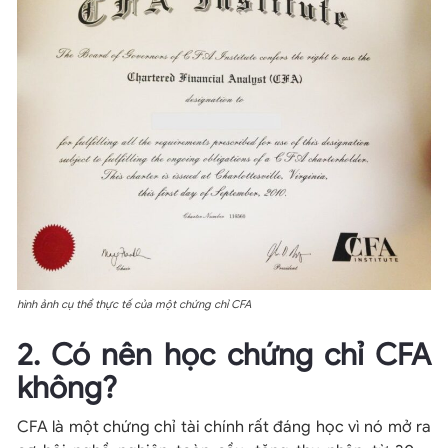
hình ảnh cụ thể thực tế của một chứng chỉ CFA
2. Có nên học chứng chỉ CFA
không?
CFA là một chứng chỉ tài chính rất đáng học vì nó mở ra