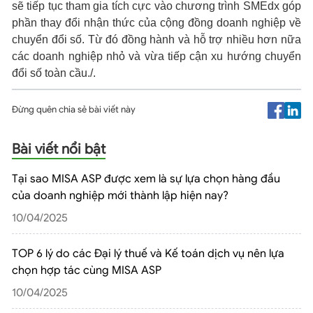
sẽ tiếp tục tham gia tích cực vào chương trình SMEdx góp
phần thay đổi nhận thức của cộng đồng doanh nghiệp về
chuyển đổi số. Từ đó đồng hành và hỗ trợ nhiều hơn nữa
các doanh nghiệp nhỏ và vừa tiếp cận xu hướng chuyển
đổi số toàn cầu./.
Đừng quên chia sẻ bài viết này
Bài viết nổi bật
Tại sao MISA ASP được xem là sự lựa chọn hàng đầu
của doanh nghiệp mới thành lập hiện nay?
10/04/2025
TOP 6 lý do các Đại lý thuế và Kế toán dịch vụ nên lựa
chọn hợp tác cùng MISA ASP
10/04/2025