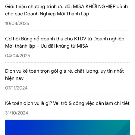
Giới thiệu chương trình ưu đãi MISA KHỞI NGHIỆP dành
cho các Doanh Nghiệp Mới Thành Lập
10/04/2025
Cơ hội Bùng nổ doanh thu cho KTDV từ Doanh nghiệp
Mới thành lập – Ưu đãi khủng từ MISA
04/04/2025
Dịch vụ kế toán trọn gói giá rẻ, chất lượng, uy tín nhất
hiện nay
07/11/2024
Kế toán dịch vụ là gì? Vai trò & công việc cần làm chi tiết
31/10/2024