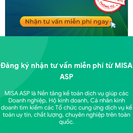
Đăng ký nhận tư vấn miễn phí từ
MISA
ASP
MISA ASP là Nền tảng kế toán dịch vụ giúp các
Doanh nghiệp, Hộ kinh doanh, Cá nhân kinh
doanh tìm kiếm các Tổ chức cung ứng dịch vụ kế
toán uy tín, chất lượng, chuyên nghiệp trên toàn
quốc.