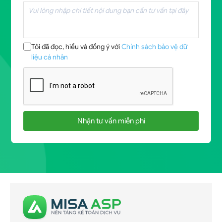
Tôi đã đọc, hiểu và đồng ý với
Chính sách bảo vệ dữ
liệu cá nhân
Nhận tư vấn miễn phí