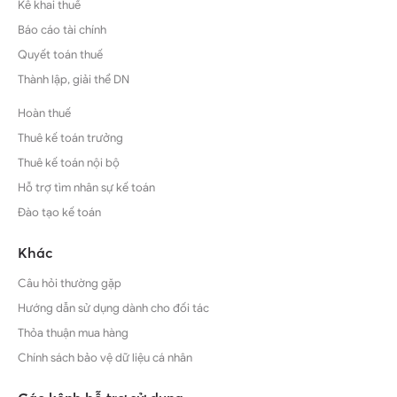
Kê khai thuế
Báo cáo tài chính
Quyết toán thuế
Thành lập, giải thể DN
Hoàn thuế
Thuê kế toán trưởng
Thuê kế toán nội bộ
Hỗ trợ tìm nhân sự kế toán
Đào tạo kế toán
Khác
Câu hỏi thường gặp
Hướng dẫn sử dụng dành cho đối tác
Thỏa thuận mua hàng
Chính sách bảo vệ dữ liệu cá nhân