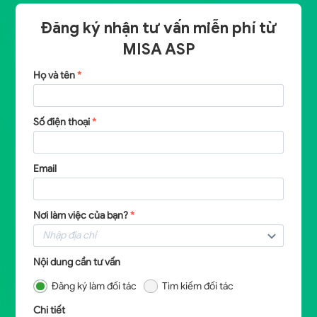
Đăng ký nhận tư vấn miễn phí từ
MISA ASP
Họ và tên
*
Số điện thoại
*
Email
Nơi làm việc của bạn?
*
Nội dung cần tư vấn
Đăng ký làm đối tác
Tìm kiếm đối tác
Chi tiết