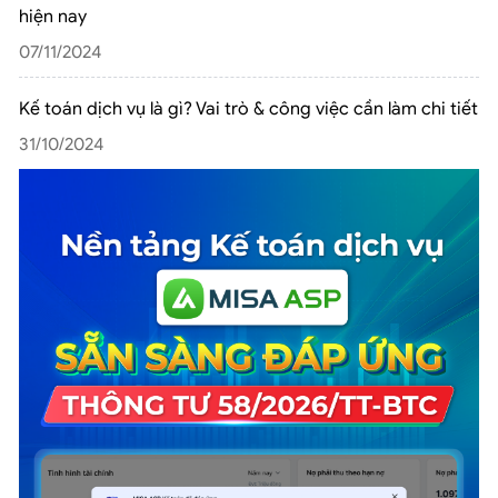
hiện nay
07/11/2024
Kế toán dịch vụ là gì? Vai trò & công việc cần làm chi tiết
31/10/2024