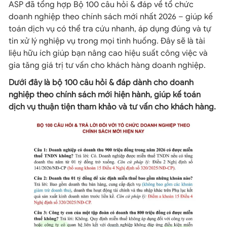
ASP đã tổng hợp Bộ 100 câu hỏi & đáp về tổ chức
doanh nghiệp theo chính sách mới nhất 2026 – giúp kế
toán dịch vụ có thể tra cứu nhanh, áp dụng đúng và tự
tin xử lý nghiệp vụ trong mọi tình huống. Đây sẽ là tài
liệu hữu ích giúp bạn nâng cao hiệu suất công việc và
gia tăng giá trị tư vấn cho khách hàng doanh nghiệp.
Dưới đây là bộ 100 câu hỏi & đáp dành cho doanh
nghiệp theo chính sách mới hiện hành, giúp kế toán
dịch vụ thuận tiện tham khảo và tư vấn cho khách hàng.