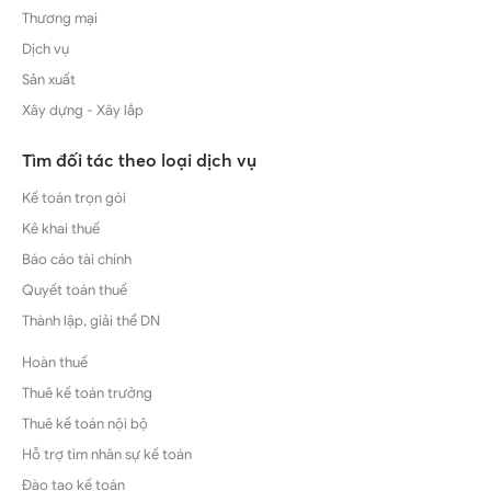
Thương mại
Dịch vụ
Sản xuất
Xây dựng - Xây lắp
Tìm đối tác theo loại dịch vụ
Kế toán trọn gói
Kê khai thuế
Báo cáo tài chính
Quyết toán thuế
Thành lập, giải thể DN
Hoàn thuế
Thuê kế toán trưởng
Thuê kế toán nội bộ
Hỗ trợ tìm nhân sự kế toán
Đào tạo kế toán