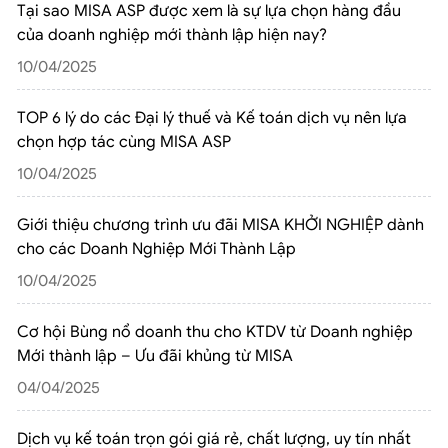
Tại sao MISA ASP được xem là sự lựa chọn hàng đầu
của doanh nghiệp mới thành lập hiện nay?
10/04/2025
TOP 6 lý do các Đại lý thuế và Kế toán dịch vụ nên lựa
chọn hợp tác cùng MISA ASP
10/04/2025
Giới thiệu chương trình ưu đãi MISA KHỞI NGHIỆP dành
cho các Doanh Nghiệp Mới Thành Lập
10/04/2025
Cơ hội Bùng nổ doanh thu cho KTDV từ Doanh nghiệp
Mới thành lập – Ưu đãi khủng từ MISA
04/04/2025
Dịch vụ kế toán trọn gói giá rẻ, chất lượng, uy tín nhất