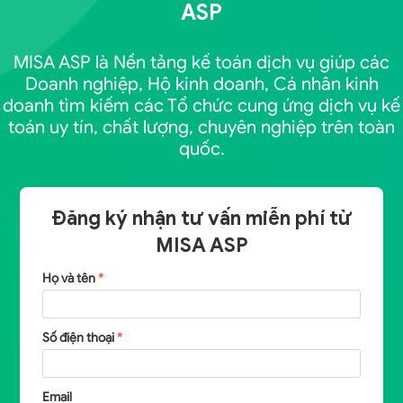
ASP
MISA ASP là Nền tảng kế toán dịch vụ giúp các
Doanh nghiệp, Hộ kinh doanh, Cá nhân kinh
doanh tìm kiếm các Tổ chức cung ứng dịch vụ kế
toán uy tín, chất lượng, chuyên nghiệp trên toàn
quốc.
Đăng ký nhận tư vấn miễn phí từ
MISA ASP
Họ và tên
*
Số điện thoại
*
Email