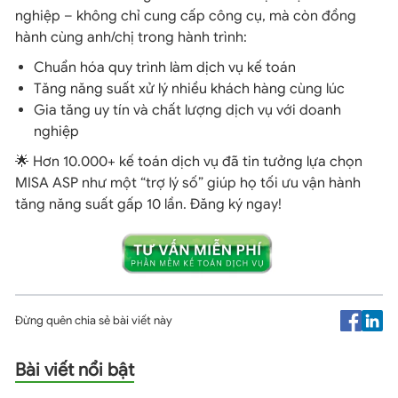
nghiệp – không chỉ cung cấp công cụ, mà còn đồng
hành cùng anh/chị trong hành trình:
Chuẩn hóa quy trình làm dịch vụ kế toán
Tăng năng suất xử lý nhiều khách hàng cùng lúc
Gia tăng uy tín và chất lượng dịch vụ với doanh
nghiệp
🌟 Hơn 10.000+ kế toán dịch vụ đã tin tưởng lựa chọn
MISA ASP như một “trợ lý số” giúp họ tối ưu vận hành
tăng năng suất gấp 10 lần. Đăng ký ngay!
Đừng quên chia sẻ bài viết này
Bài viết nổi bật