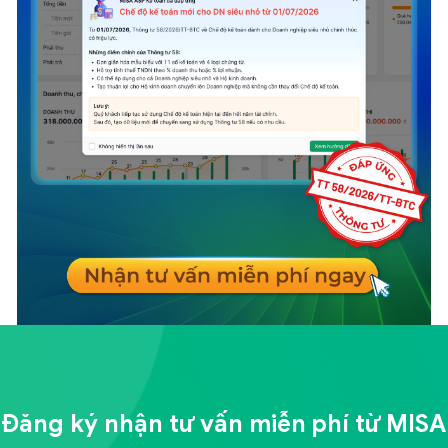
Đăng ký nhận tư vấn miễn phí từ
MISA