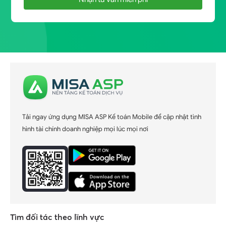
Tải ngay ứng dụng MISA ASP Kế toán Mobile để cập nhật tình
hình tài chính doanh nghiệp mọi lúc mọi nơi
Tìm đối tác theo lĩnh vực