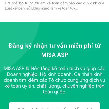
DN phải bố trí người làm kế toán đảm bảo các quy định của
Luật kế toán, số lượng người làm kế toán tùy...
Đăng ký nhận tư vấn miễn phí từ
MISA ASP
MISA ASP là Nền tảng kế toán dịch vụ giúp các
Doanh nghiệp, Hộ kinh doanh, Cá nhân kinh
doanh tìm kiếm các Tổ chức cung ứng dịch vụ
kế toán uy tín, chất lượng, chuyên nghiệp trên
toàn quốc.