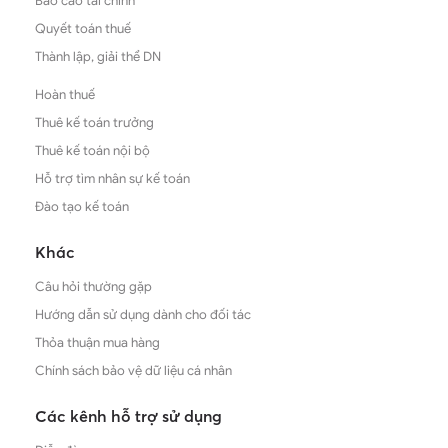
Báo cáo tài chính
Quyết toán thuế
Thành lập, giải thể DN
Hoàn thuế
Thuê kế toán trưởng
Thuê kế toán nội bộ
Hỗ trợ tìm nhân sự kế toán
Đào tạo kế toán
Khác
Câu hỏi thường gặp
Hướng dẫn sử dụng dành cho đối tác
Thỏa thuận mua hàng
Chính sách bảo vệ dữ liệu cá nhân
Các kênh hỗ trợ sử dụng