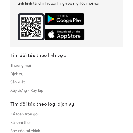
tình hình tài chính doanh nghiệp mọi lúc mọi nơi
Tìm đối tác theo lĩnh vực
Thương mại
Dịch vụ
Sản xuất
Xây dựng - Xây lắp
Tìm đối tác theo loại dịch vụ
Kế toán trọn gói
Kê khai thuế
Báo cáo tài chính