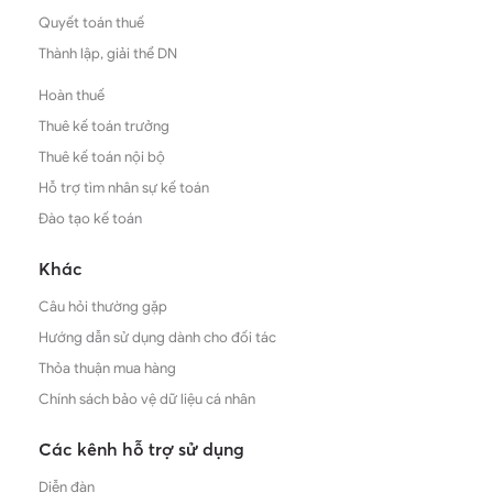
Quyết toán thuế
Thành lập, giải thể DN
Hoàn thuế
Thuê kế toán trưởng
Thuê kế toán nội bộ
Hỗ trợ tìm nhân sự kế toán
Đào tạo kế toán
Khác
Câu hỏi thường gặp
Hướng dẫn sử dụng dành cho đối tác
Thỏa thuận mua hàng
Chính sách bảo vệ dữ liệu cá nhân
Các kênh hỗ trợ sử dụng
Diễn đàn