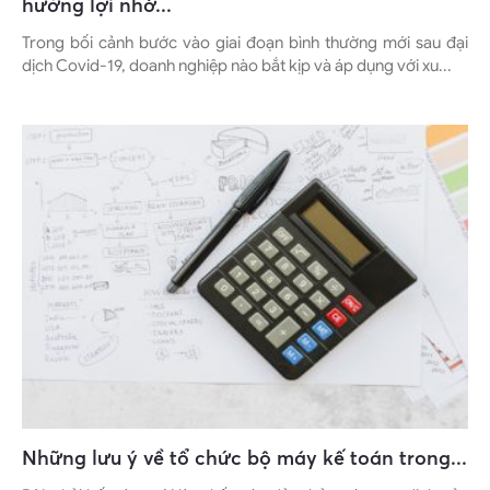
hưởng lợi nhờ...
Trong bối cảnh bước vào giai đoạn bình thường mới sau đại
dịch Covid-19, doanh nghiệp nào bắt kịp và áp dụng với xu...
Những lưu ý về tổ chức bộ máy kế toán trong...