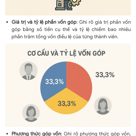
Giá trị và tỷ lệ phần vốn góp
: Ghi rõ giá trị phần vốn
góp bằng số tiền cụ thể và tỷ lệ chiếm bao nhiêu
phần trăm tổng vốn điều lệ của từng thành viên.
Phương thức góp vốn
: Ghi rõ phương thức góp vốn,