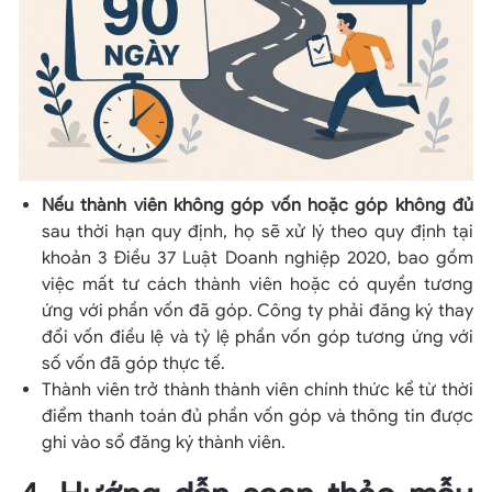
Nếu thành viên không góp vốn hoặc góp không đủ
sau thời hạn quy định, họ sẽ xử lý theo quy định tại
khoản 3 Điều 37 Luật Doanh nghiệp 2020, bao gồm
việc mất tư cách thành viên hoặc có quyền tương
ứng với phần vốn đã góp. Công ty phải đăng ký thay
đổi vốn điều lệ và tỷ lệ phần vốn góp tương ứng với
số vốn đã góp thực tế.
Thành viên trở thành thành viên chính thức kể từ thời
điểm thanh toán đủ phần vốn góp và thông tin được
ghi vào sổ đăng ký thành viên.