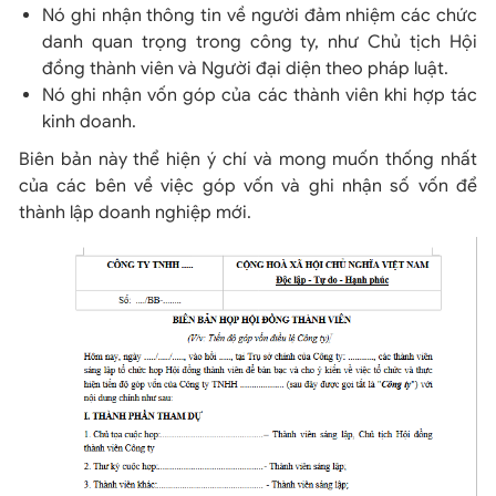
Nó ghi nhận thông tin về người đảm nhiệm các chức
danh quan trọng trong công ty, như Chủ tịch Hội
đồng thành viên và Người đại diện theo pháp luật.
Nó ghi nhận vốn góp của các thành viên khi hợp tác
kinh doanh.
Biên bản này thể hiện ý chí và mong muốn thống nhất
của các bên về việc góp vốn và ghi nhận số vốn để
thành lập doanh nghiệp mới.