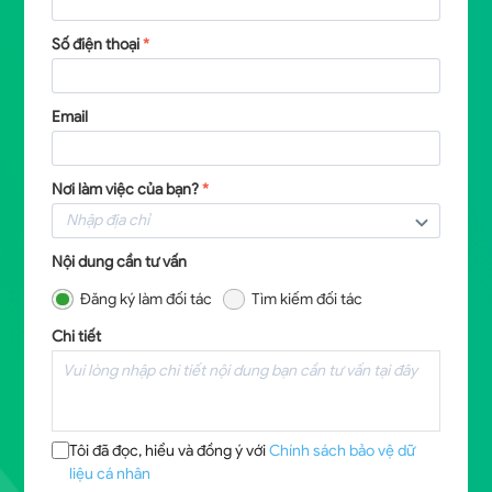
Số điện thoại
*
Email
Nơi làm việc của bạn?
*
Nội dung cần tư vấn
Đăng ký làm đối tác
Tìm kiếm đối tác
Chi tiết
Tôi đã đọc, hiểu và đồng ý với
Chính sách bảo vệ dữ
liệu cá nhân