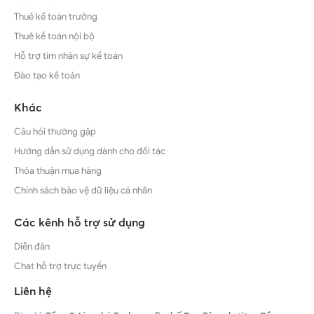
Thuê kế toán trưởng
Thuê kế toán nội bộ
Hỗ trợ tìm nhân sự kế toán
Đào tạo kế toán
Khác
Câu hỏi thường gặp
Hướng dẫn sử dụng dành cho đối tác
Thỏa thuận mua hàng
Chính sách bảo vệ dữ liệu cá nhân
Các kênh hỗ trợ sử dụng
Diễn đàn
Chat hỗ trợ trực tuyến
Liên hệ