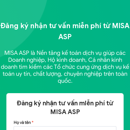
Đăng ký nhận tư vấn miễn phí từ
MISA
ASP
MISA ASP là Nền tảng kế toán dịch vụ giúp các
Doanh nghiệp, Hộ kinh doanh, Cá nhân kinh
doanh tìm kiếm các Tổ chức cung ứng dịch vụ kế
toán uy tín, chất lượng, chuyên nghiệp trên toàn
quốc.
Đăng ký nhận tư vấn miễn phí từ
MISA ASP
Họ và tên
*