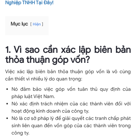
Nghiệp TNHH Tại Đây!
Mục lục
Hiện
1. Vì sao cần xác lập biên bản
thỏa thuận góp vốn?
Việc xác lập biên bản thỏa thuận góp vốn là vô cùng
cần thiết vì nhiều lý do quan trọng:
Nó đảm bảo việc góp vốn tuân thủ quy định của
pháp luật Việt Nam.
Nó xác định trách nhiệm của các thành viên đối với
hoạt động kinh doanh của công ty.
Nó là cơ sở pháp lý để giải quyết các tranh chấp phát
sinh liên quan đến vốn góp của các thành viên trong
công ty.