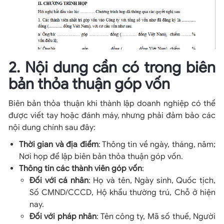
2. Nội dung cần có trong biên
bản thỏa thuận góp vốn
Biên bản thỏa thuận khi thành lập doanh nghiệp có thể
được viết tay hoặc đánh máy, nhưng phải đảm bảo các
nội dung chính sau đây:
Thời gian và địa điểm
: Thông tin về ngày, tháng, năm;
Nơi họp để lập biên bản thỏa thuận góp vốn.
Thông tin các thành viên góp vốn
:
Đối với cá nhân
: Họ và tên, Ngày sinh, Quốc tịch,
Số CMND/CCCD, Hộ khẩu thường trú, Chỗ ở hiện
nay.
Đối với pháp nhân
: Tên công ty, Mã số thuế, Người