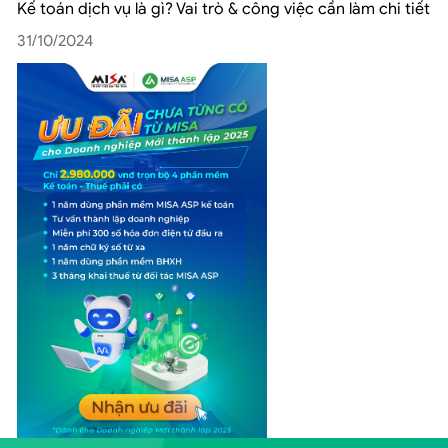
Kế toán dịch vụ là gì? Vai trò & công việc cần làm chi tiết
31/10/2024