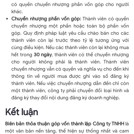
có quyền chuyển nhượng phần vốn góp cho người
khác.
Chuyển nhượng phần vốn góp:
Thành viên có quyền
chuyển nhượng một phần hoặc toàn bộ phần vốn
góp. Quy định pháp luật yêu cầu chào bán cho các
thành viên còn lại trước theo tỷ lệ tương ứng với
cùng điều kiện. Nếu các thành viên còn lại không mua
hết trong
30 ngày
, thành viên có thể chuyển nhượng
cho người không phải là thành viên. Thành viên
chuyển nhượng vẫn có quyền và nghĩa vụ cho đến khi
thông tin về người mua được ghi vào sổ đăng ký
thành viên. Nếu việc chuyển nhượng dẫn đến chỉ còn
một thành viên, công ty phải chuyển đổi loại hình và
đăng ký thay đổi nội dung đăng ký doanh nghiệp.
Kết luận
Biên bản thỏa thuận góp vốn thành lập Công ty TNHH
là
một văn bản nền tảng, thể hiện sự thống nhất và cam