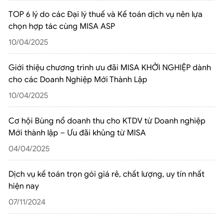
TOP 6 lý do các Đại lý thuế và Kế toán dịch vụ nên lựa
chọn hợp tác cùng MISA ASP
10/04/2025
Giới thiệu chương trình ưu đãi MISA KHỞI NGHIỆP dành
cho các Doanh Nghiệp Mới Thành Lập
10/04/2025
Cơ hội Bùng nổ doanh thu cho KTDV từ Doanh nghiệp
Mới thành lập – Ưu đãi khủng từ MISA
04/04/2025
Dịch vụ kế toán trọn gói giá rẻ, chất lượng, uy tín nhất
hiện nay
07/11/2024