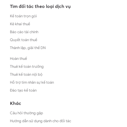
Tìm đối tác theo loại dịch vụ
Kế toán trọn gói
Kê khai thuế
Báo cáo tài chính
Quyết toán thuế
Thành lập, giải thể DN
Hoàn thuế
Thuê kế toán trưởng
Thuê kế toán nội bộ
Hỗ trợ tìm nhân sự kế toán
Đào tạo kế toán
Khác
Câu hỏi thường gặp
Hướng dẫn sử dụng dành cho đối tác