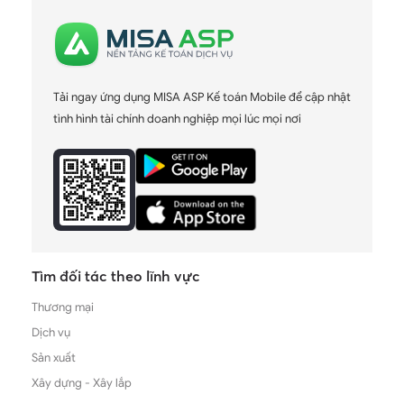
Tải ngay ứng dụng MISA ASP Kế toán Mobile để cập nhật
tình hình tài chính doanh nghiệp mọi lúc mọi nơi
Tìm đối tác theo lĩnh vực
Thương mại
Dịch vụ
Sản xuất
Xây dựng - Xây lắp