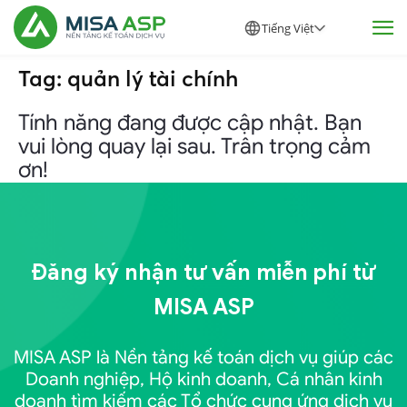
Tiếng Việt
Tag: quản lý tài chính
Tính năng đang được cập nhật. Bạn
vui lòng quay lại sau. Trân trọng cảm
ơn!
Đăng ký nhận tư vấn miễn phí từ
MISA ASP
MISA ASP là Nền tảng kế toán dịch vụ giúp các
Doanh nghiệp, Hộ kinh doanh, Cá nhân kinh
doanh tìm kiếm các Tổ chức cung ứng dịch vụ