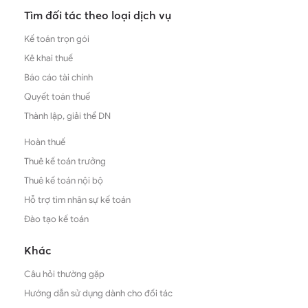
Tìm đối tác theo loại dịch vụ
Kế toán trọn gói
Kê khai thuế
Báo cáo tài chính
Quyết toán thuế
Thành lập, giải thể DN
Hoàn thuế
Thuê kế toán trưởng
Thuê kế toán nội bộ
Hỗ trợ tìm nhân sự kế toán
Đào tạo kế toán
Khác
Câu hỏi thường gặp
Hướng dẫn sử dụng dành cho đối tác