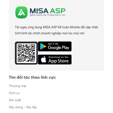
Tải ngay ứng dụng MISA ASP Kế toán Mobile để cập nhật
tình hình tài chính doanh nghiệp mọi lúc mọi nơi
Tìm đối tác theo lĩnh vực
Thương mại
Dịch vụ
Sản xuất
Xây dựng - Xây lắp