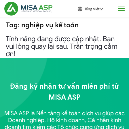
Tiếng Việt
Tag: nghiệp vụ kế toán
Tính năng đang được cập nhật. Bạn
vui lòng quay lại sau. Trân trọng cảm
ơn!
Đăng ký nhận tư vấn miễn phí từ
MISA ASP
MISA ASP là Nền tảng kế toán dịch vụ giúp các
Doanh nghiệp, Hộ kinh doanh, Cá nhân kinh
doanh tìm kiếm các Tổ chức cung ứng dịch vụ